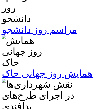
مراسم روز دانشجو
همایش روز جهانی خاک