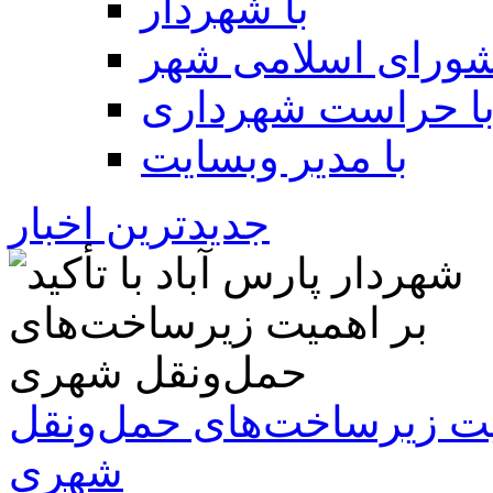
با شهردار
شورای اسلامی شهر
ا حراست شهرداری
با مدیر وبسایت
جدیدترین اخبار
همیت زیرساخت‌های حمل‌ونقل
شهری