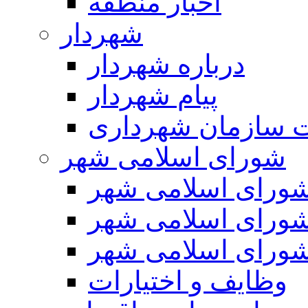
اخبار منطقه
شهردار
درباره شهردار
پیام شهردار
 سازمان شهرداری
شورای اسلامی شهر
ورای اسلامی شهر
ورای اسلامی شهر
ورای اسلامی شهر
وظایف و اختیارات