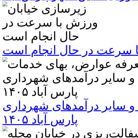
ا سرعت در حال انجام است
و سایر درآمدهای شهرداری
پارس آباد ۱۴۰۵