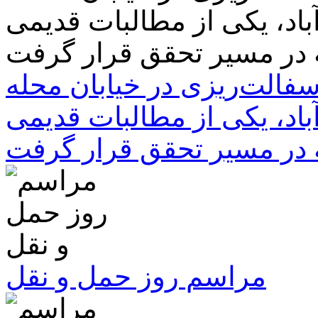
سفالت‌ریزی در خیابان محله
باد، یکی از مطالبات قدیمی
 در مسیر تحقق قرار گرفت
مراسم روز حمل و نقل