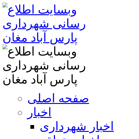
صفحه اصلی
اخبار
اخبار شهرداری