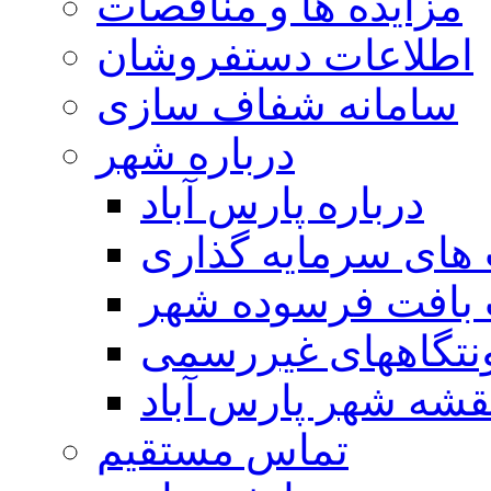
مزایده ها و مناقصات
اطلاعات دستفروشان
سامانه شفاف سازی
درباره شهر
درباره پارس آباد
ای سرمایه گذاری
 بافت فرسوده شهر
تگاههای غیررسمی
قشه شهر پارس آباد
تماس مستقیم