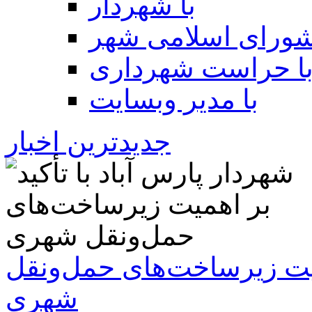
با شهردار
شورای اسلامی شهر
ا حراست شهرداری
با مدیر وبسایت
جدیدترین اخبار
همیت زیرساخت‌های حمل‌ونقل
شهری