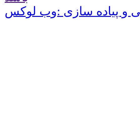
 و پیاده سازی :وب لوکس