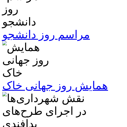
مراسم روز دانشجو
همایش روز جهانی خاک