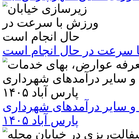
ا سرعت در حال انجام است
و سایر درآمدهای شهرداری
پارس آباد ۱۴۰۵