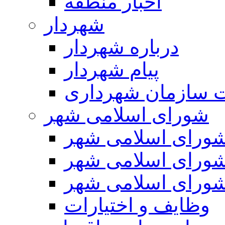
اخبار منطقه
شهردار
درباره شهردار
پیام شهردار
 سازمان شهرداری
شورای اسلامی شهر
ورای اسلامی شهر
ورای اسلامی شهر
ورای اسلامی شهر
وظایف و اختیارات