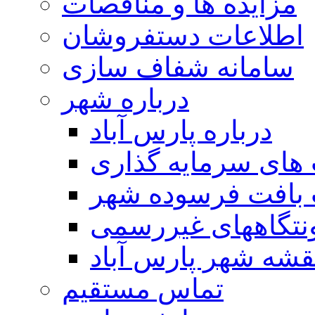
مزایده ها و مناقصات
اطلاعات دستفروشان
سامانه شفاف سازی
درباره شهر
درباره پارس آباد
ای سرمایه گذاری
 بافت فرسوده شهر
تگاههای غیررسمی
قشه شهر پارس آباد
تماس مستقیم