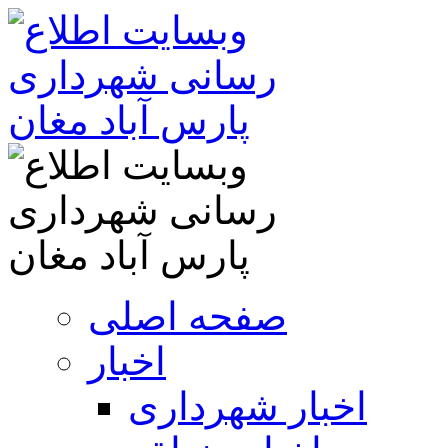
صفحه اصلی
اخبار
اخبار شهرداری