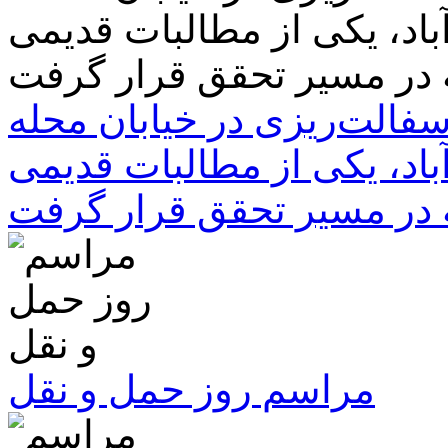
سفالت‌ریزی در خیابان محله
باد، یکی از مطالبات قدیمی
 در مسیر تحقق قرار گرفت
مراسم روز حمل و نقل