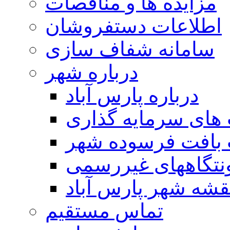
مزایده ها و مناقصات
اطلاعات دستفروشان
سامانه شفاف سازی
درباره شهر
درباره پارس آباد
ای سرمایه گذاری
 بافت فرسوده شهر
تگاههای غیررسمی
قشه شهر پارس آباد
تماس مستقیم