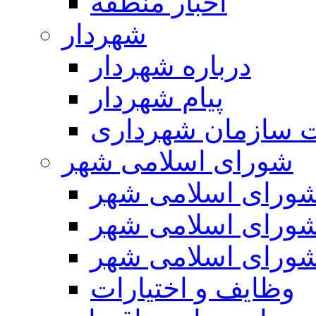
اخبار منطقه
شهردار
درباره شهردار
پیام شهردار
 سازمان شهرداری
شورای اسلامی شهر
ورای اسلامی شهر
ورای اسلامی شهر
ورای اسلامی شهر
وظایف و اختیارات