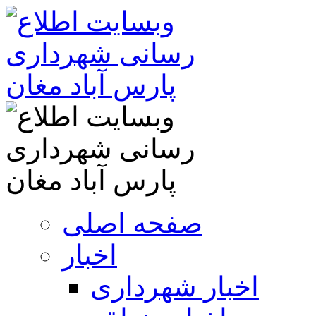
صفحه اصلی
اخبار
اخبار شهرداری