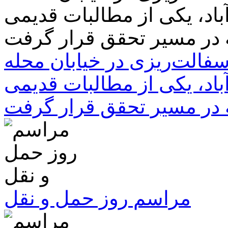
سفالت‌ریزی در خیابان محله
باد، یکی از مطالبات قدیمی
 در مسیر تحقق قرار گرفت
مراسم روز حمل و نقل