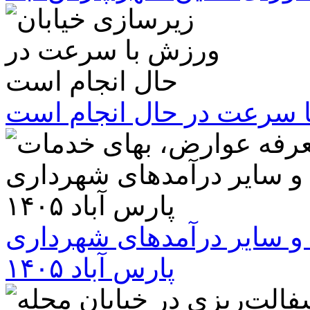
ا سرعت در حال انجام است
و سایر درآمدهای شهرداری
پارس آباد ۱۴۰۵