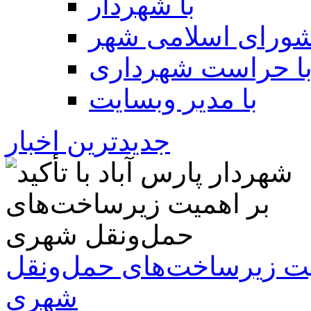
با شهردار
شورای اسلامی شهر
ا حراست شهرداری
با مدیر وبسایت
جدیدترین اخبار
همیت زیرساخت‌های حمل‌ونقل
شهری