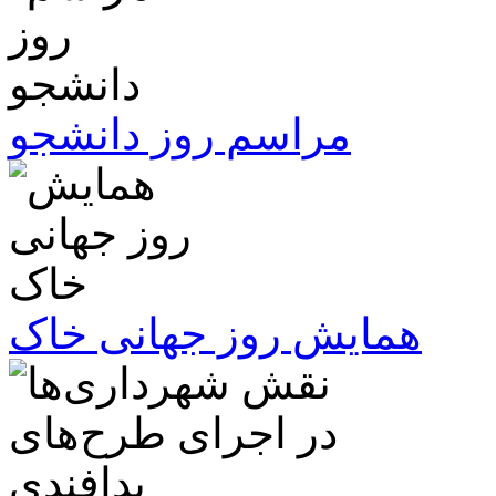
مراسم روز دانشجو
همایش روز جهانی خاک