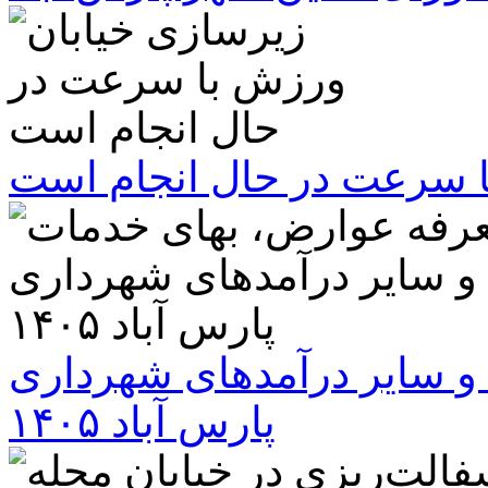
ا سرعت در حال انجام است
و سایر درآمدهای شهرداری
پارس آباد ۱۴۰۵