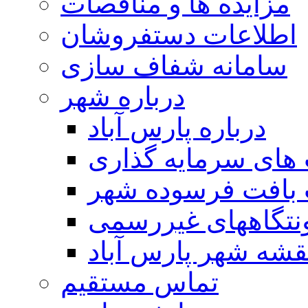
مزایده ها و مناقصات
اطلاعات دستفروشان
سامانه شفاف سازی
درباره شهر
درباره پارس آباد
ای سرمایه گذاری
 بافت فرسوده شهر
تگاههای غیررسمی
قشه شهر پارس آباد
تماس مستقیم