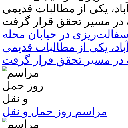
سفالت‌ریزی در خیابان محله
باد، یکی از مطالبات قدیمی
 در مسیر تحقق قرار گرفت
مراسم روز حمل و نقل