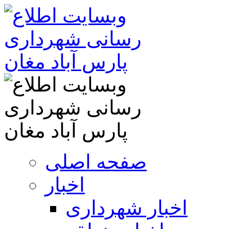
صفحه اصلی
اخبار
اخبار شهرداری