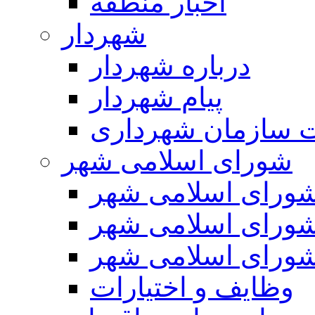
اخبار منطقه
شهردار
درباره شهردار
پیام شهردار
 سازمان شهرداری
شورای اسلامی شهر
ورای اسلامی شهر
ورای اسلامی شهر
ورای اسلامی شهر
وظایف و اختیارات