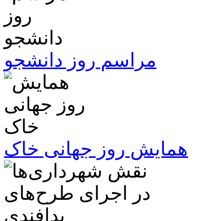
مراسم روز دانشجو
همایش روز جهانی خاک