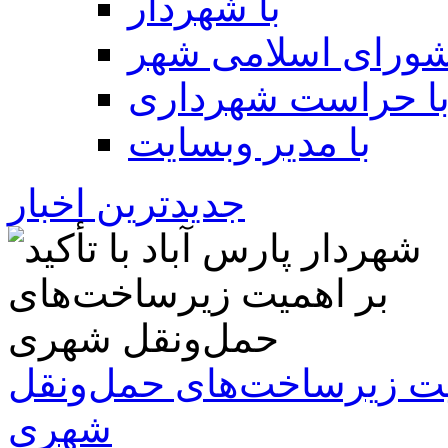
با شهردار
شورای اسلامی شهر
ا حراست شهرداری
با مدیر وبسایت
جدیدترین اخبار
همیت زیرساخت‌های حمل‌ونقل
شهری