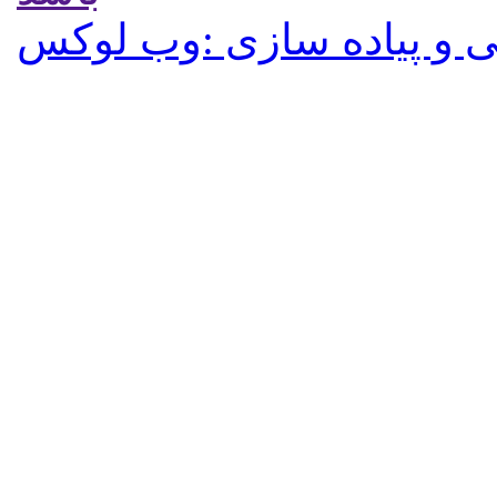
 و پیاده سازی :وب لوکس