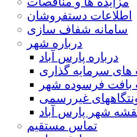
مزایده ها و مناقصات
اطلاعات دستفروشان
سامانه شفاف سازی
درباره شهر
درباره پارس آباد
ای سرمایه گذاری
 بافت فرسوده شهر
تگاههای غیررسمی
قشه شهر پارس آباد
تماس مستقیم