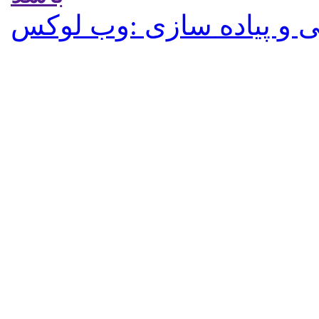
 و پیاده سازی :وب لوکس