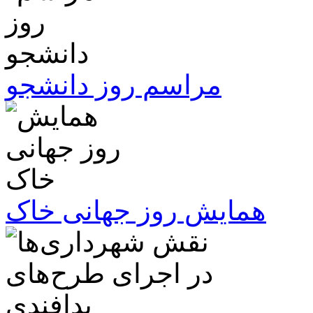
مراسم روز دانشجو
همایش روز جهانی خاک