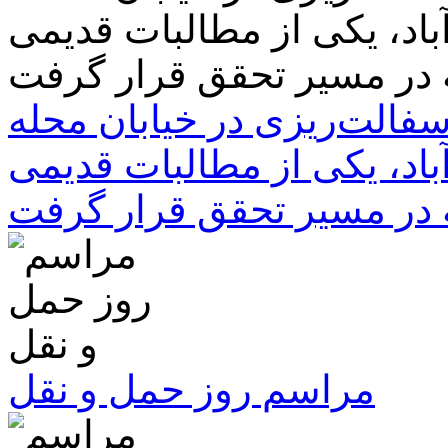
سفالت‌ریزی در خیابان محله
باد، یکی از مطالبات قدیمی
 در مسیر تحقق قرار گرفت
مراسم روز حمل و نقل