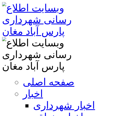
صفحه اصلی
اخبار
اخبار شهرداری