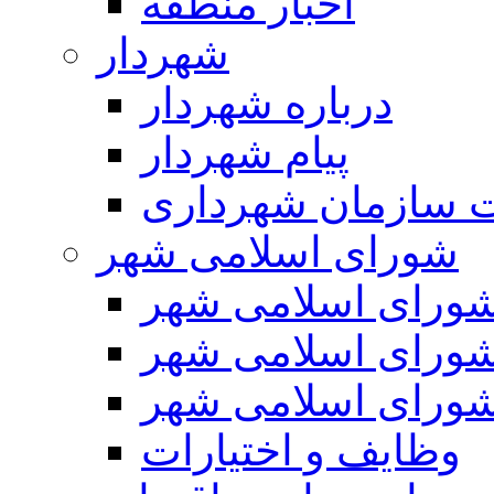
اخبار منطقه
شهردار
درباره شهردار
پیام شهردار
 سازمان شهرداری
شورای اسلامی شهر
ورای اسلامی شهر
ورای اسلامی شهر
ورای اسلامی شهر
وظایف و اختیارات