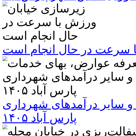
ا سرعت در حال انجام است
و سایر درآمدهای شهرداری
پارس آباد ۱۴۰۵