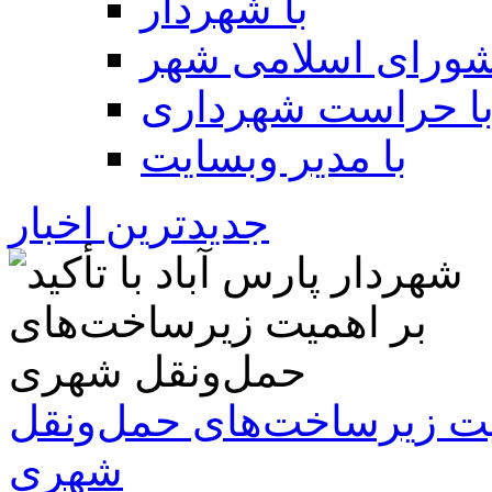
با شهردار
شورای اسلامی شهر
ا حراست شهرداری
با مدیر وبسایت
جدیدترین اخبار
همیت زیرساخت‌های حمل‌ونقل
شهری