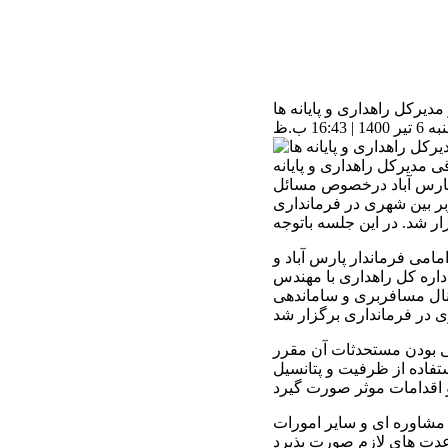
دیرکل راهداری و پایانه ها
16: ب.ظ
 مدیرکل راهداری و پایانه
 پارس آباد درخصوص مسائل
 بین شهری در فرمانداری
امی فرماندار پارس آباد و
داره کل راهداری با مهندس
ال مسافربری و ساماندهی
ی بودن مستحدثات آن مقرر
تفاده از ظرفیت و پتانسیل
قدامات موثر صورت گیرد
مشاوره ای و سایر امورات