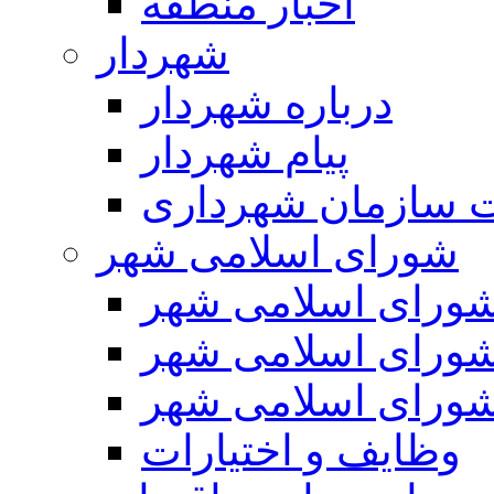
اخبار منطقه
شهردار
درباره شهردار
پیام شهردار
 سازمان شهرداری
شورای اسلامی شهر
ورای اسلامی شهر
ورای اسلامی شهر
ورای اسلامی شهر
وظایف و اختیارات