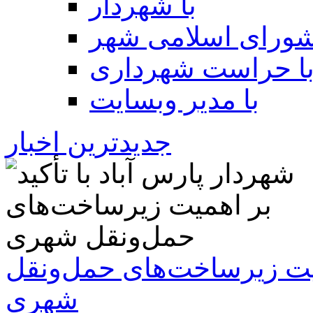
با شهردار
شورای اسلامی شهر
ا حراست شهرداری
با مدیر وبسایت
جدیدترین اخبار
همیت زیرساخت‌های حمل‌ونقل
شهری