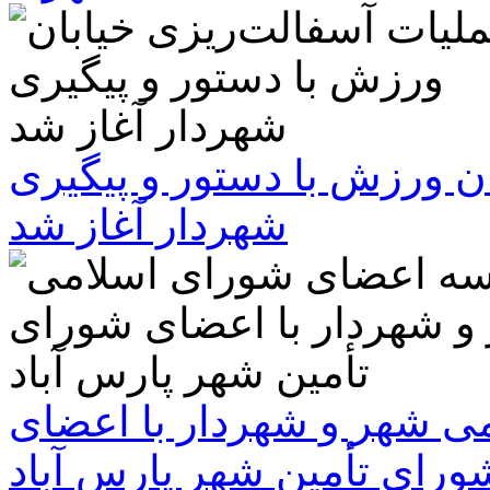
ن ورزش با دستور و پیگیری
شهردار آغاز شد
 شهر و شهردار با اعضای
ورای تأمین شهر پارس آباد