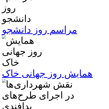
مراسم روز دانشجو
همایش روز جهانی خاک