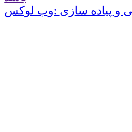
 و پیاده سازی :وب لوکس