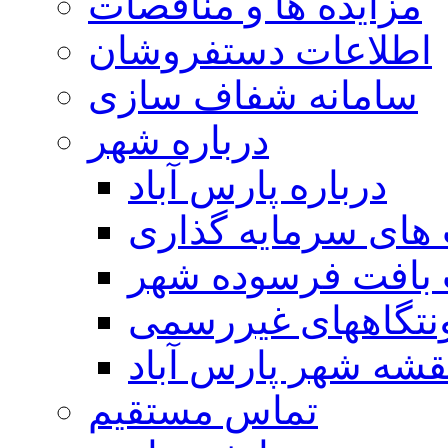
مزایده ها و مناقصات
اطلاعات دستفروشان
سامانه شفاف سازی
درباره شهر
درباره پارس آباد
ای سرمایه گذاری
 بافت فرسوده شهر
تگاههای غیررسمی
قشه شهر پارس آباد
تماس مستقیم