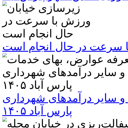
ا سرعت در حال انجام است
و سایر درآمدهای شهرداری
پارس آباد ۱۴۰۵