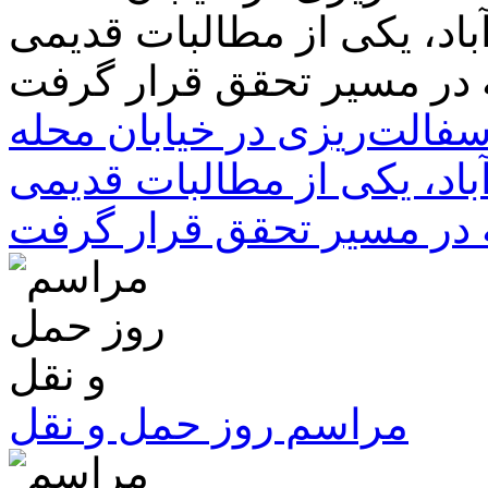
سفالت‌ریزی در خیابان محله
باد، یکی از مطالبات قدیمی
 در مسیر تحقق قرار گرفت
مراسم روز حمل و نقل