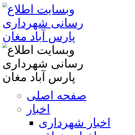
صفحه اصلی
اخبار
اخبار شهرداری