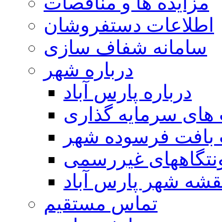
مزایده ها و مناقصات
اطلاعات دستفروشان
سامانه شفاف سازی
درباره شهر
درباره پارس آباد
ای سرمایه گذاری
 بافت فرسوده شهر
تگاههای غیررسمی
قشه شهر پارس آباد
تماس مستقیم