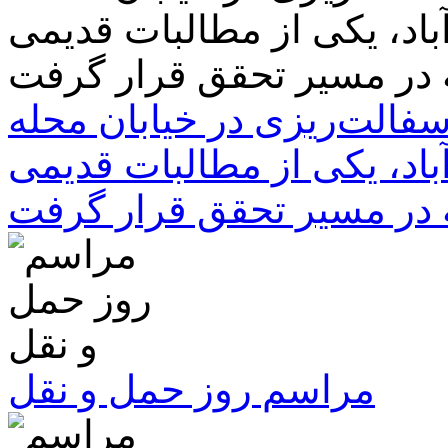
سفالت‌ریزی در خیابان محله
باد، یکی از مطالبات قدیمی
 در مسیر تحقق قرار گرفت
مراسم روز حمل و نقل