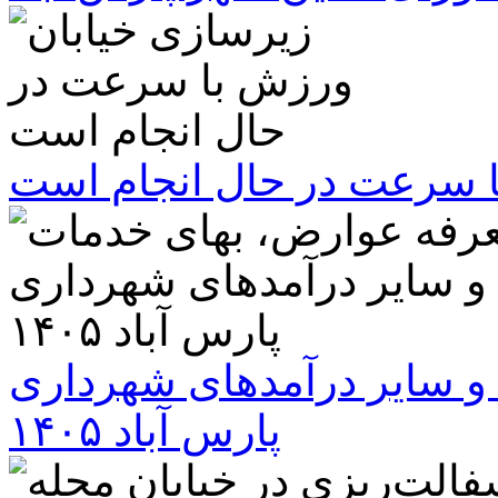
ا سرعت در حال انجام است
و سایر درآمدهای شهرداری
پارس آباد ۱۴۰۵