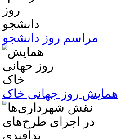
مراسم روز دانشجو
همایش روز جهانی خاک