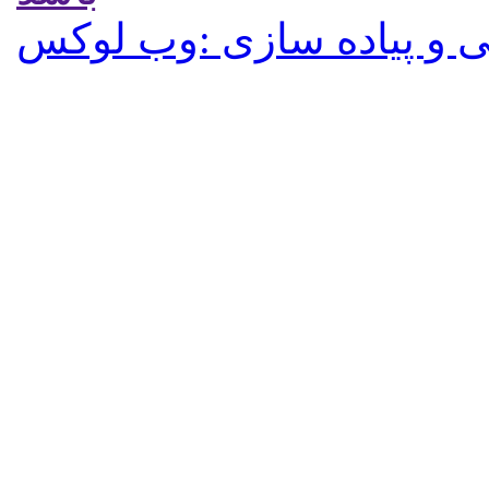
 و پیاده سازی :وب لوکس