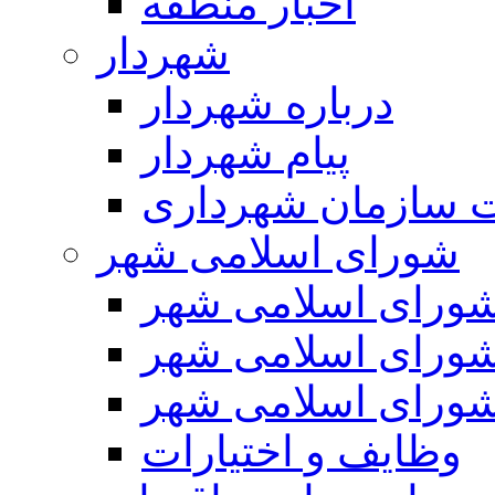
اخبار منطقه
شهردار
درباره شهردار
پیام شهردار
 سازمان شهرداری
شورای اسلامی شهر
ورای اسلامی شهر
ورای اسلامی شهر
ورای اسلامی شهر
وظایف و اختیارات