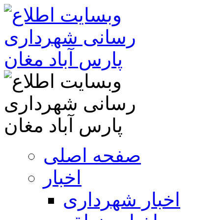
صفحه اصلی
اخبار
اخبار شهرداری