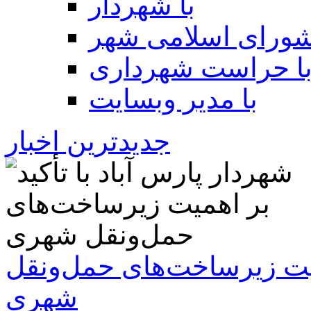
با شهردار
شورای اسلامی شهر
ا حراست شهرداری
با مدیر وبسایت
جدیدترین اخبار
همیت زیرساخت‌های حمل‌ونقل
شهری