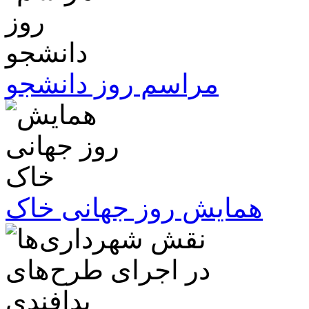
مراسم روز دانشجو
همایش روز جهانی خاک