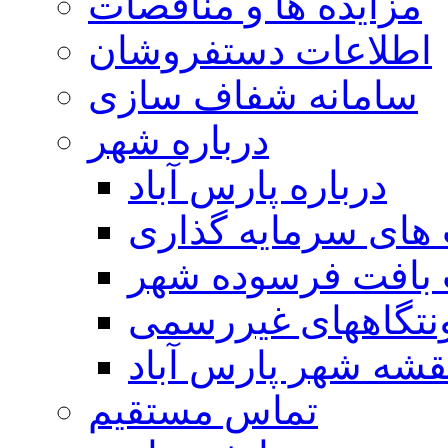
مزایده ها و مناقصات
اطلاعات دستفروشان
سامانه شفاف سازی
درباره شهر
درباره پارس آباد
ای سرمایه گذاری
 بافت فرسوده شهر
تگاههای غیررسمی
قشه شهر پارس آباد
تماس مستقیم