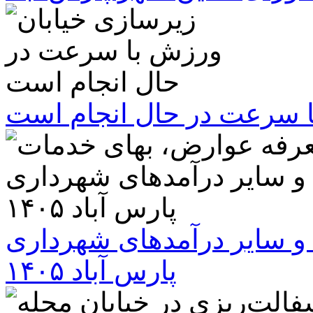
ا سرعت در حال انجام است
و سایر درآمدهای شهرداری
پارس آباد ۱۴۰۵