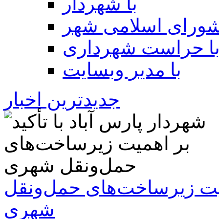
با شهردار
شورای اسلامی شهر
ا حراست شهرداری
با مدیر وبسایت
جدیدترین اخبار
همیت زیرساخت‌های حمل‌ونقل
شهری