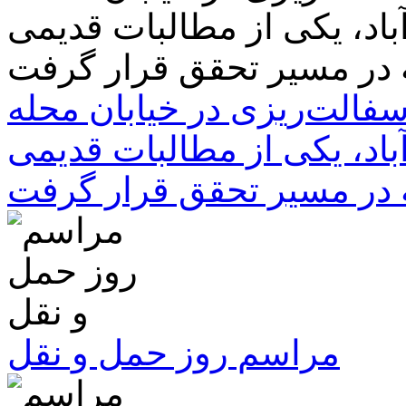
سفالت‌ریزی در خیابان محله
باد، یکی از مطالبات قدیمی
 در مسیر تحقق قرار گرفت
مراسم روز حمل و نقل