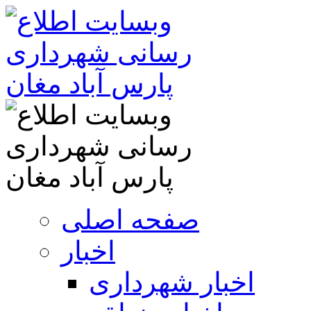
صفحه اصلی
اخبار
اخبار شهرداری