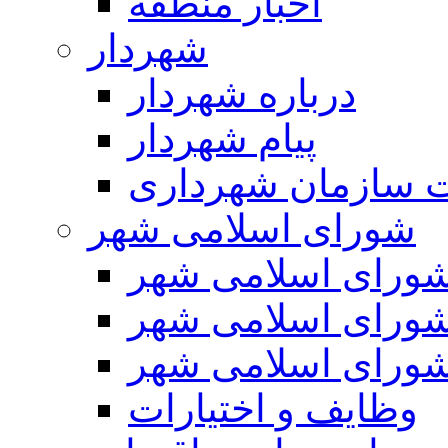
اخبار منطقه
شهردار
درباره شهردار
پیام شهردار
 سازمان شهرداری
شورای اسلامی شهر
ورای اسلامی شهر
ورای اسلامی شهر
ورای اسلامی شهر
وظایف و اختیارات