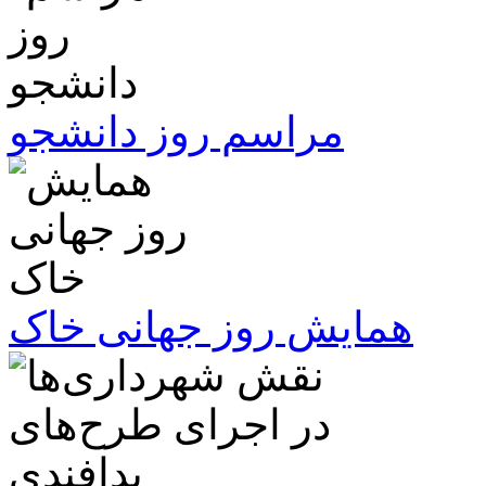
مراسم روز دانشجو
همایش روز جهانی خاک