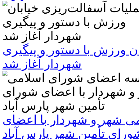
ن ورزش با دستور و پیگیری
شهردار آغاز شد
 شهر و شهردار با اعضای
ورای تأمین شهر پارس آباد