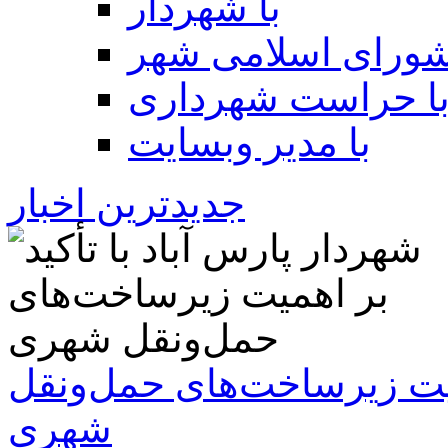
با شهردار
شورای اسلامی شهر
ا حراست شهرداری
با مدیر وبسایت
جدیدترین اخبار
همیت زیرساخت‌های حمل‌ونقل
شهری