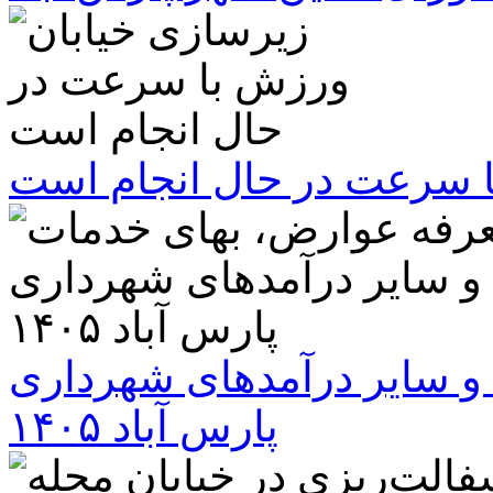
ا سرعت در حال انجام است
و سایر درآمدهای شهرداری
پارس آباد ۱۴۰۵