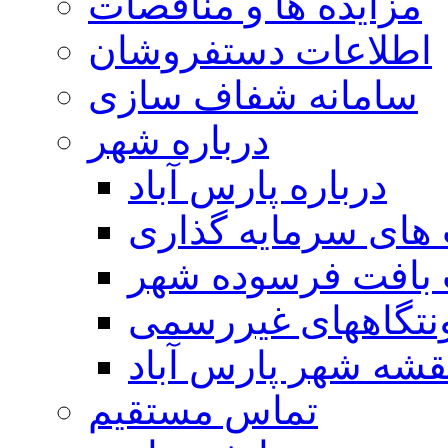
مزایده ها و مناقصات
اطلاعات دستفروشان
سامانه شفاف سازی
درباره شهر
درباره پارس آباد
ای سرمایه گذاری
 بافت فرسوده شهر
تگاههای غیررسمی
قشه شهر پارس آباد
تماس مستقیم