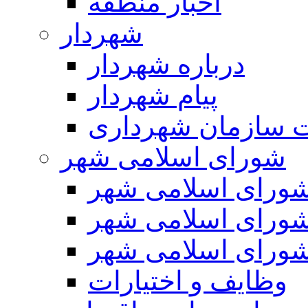
اخبار منطقه
شهردار
درباره شهردار
پیام شهردار
 سازمان شهرداری
شورای اسلامی شهر
ورای اسلامی شهر
ورای اسلامی شهر
ورای اسلامی شهر
وظایف و اختیارات