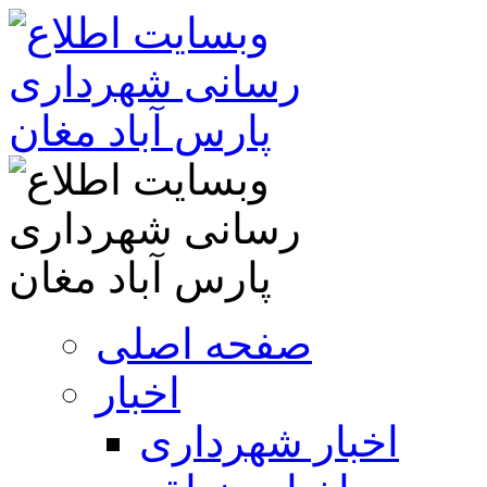
صفحه اصلی
اخبار
اخبار شهرداری