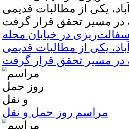
سفالت‌ریزی در خیابان محله
باد، یکی از مطالبات قدیمی
 در مسیر تحقق قرار گرفت
مراسم روز حمل و نقل