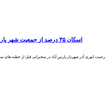
رحمت انوری آذر شهردار پارس آباد در سخنرانی قبل از خطبه های نم