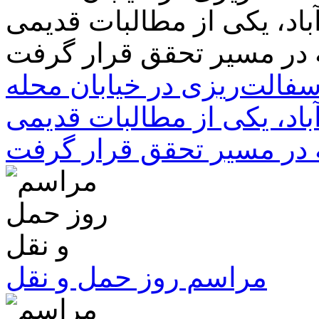
سفالت‌ریزی در خیابان محله
باد، یکی از مطالبات قدیمی
 در مسیر تحقق قرار گرفت
مراسم روز حمل و نقل