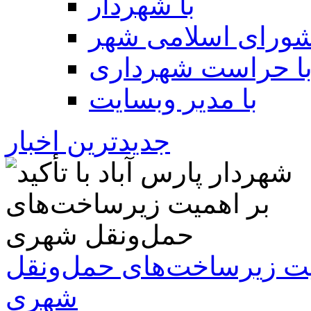
با شهردار
شورای اسلامی شهر
ا حراست شهرداری
با مدیر وبسایت
جدیدترین اخبار
همیت زیرساخت‌های حمل‌ونقل
شهری