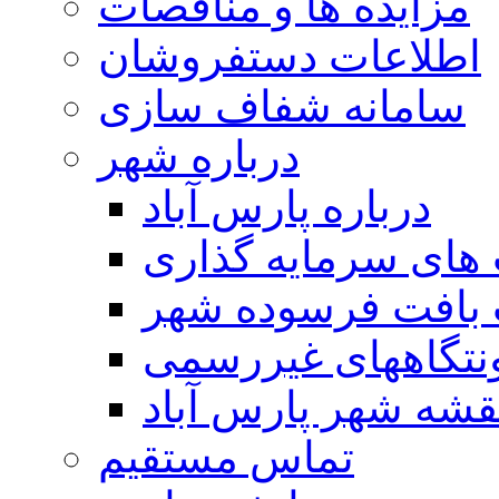
مزایده ها و مناقصات
اطلاعات دستفروشان
سامانه شفاف سازی
درباره شهر
درباره پارس آباد
ای سرمایه گذاری
 بافت فرسوده شهر
تگاههای غیررسمی
قشه شهر پارس آباد
تماس مستقیم