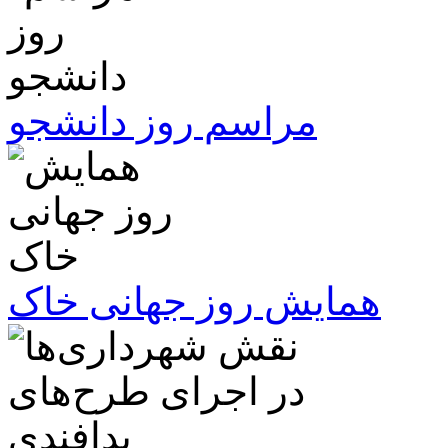
مراسم روز دانشجو
همایش روز جهانی خاک