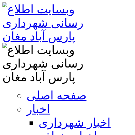
صفحه اصلی
اخبار
اخبار شهرداری