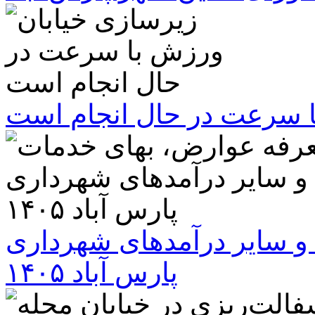
ا سرعت در حال انجام است
و سایر درآمدهای شهرداری
پارس آباد ۱۴۰۵