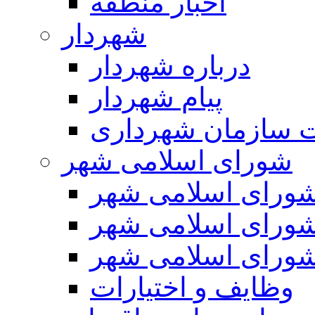
اخبار منطقه
شهردار
درباره شهردار
پیام شهردار
 سازمان شهرداری
شورای اسلامی شهر
ورای اسلامی شهر
ورای اسلامی شهر
ورای اسلامی شهر
وظایف و اختیارات