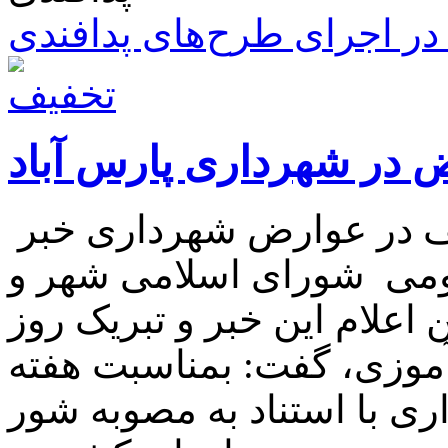
ر اجرای طرح‌های پدافندی
 در شهرداری پارس آباد
شهردار پارس آباد از شروع تخفیف در عوارض شهرداری خبر
ومی شورای اسلامی شهر و
علام این خبر و تبریک روز
آموزی، گفت: بمناسبت هفته