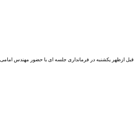
قبل ازظهر یکشنبه در فرمانداری جلسه ای با حضور مهندس امامی فرم