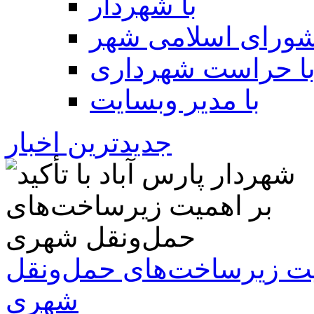
با شهردار
شورای اسلامی شهر
ا حراست شهرداری
با مدیر وبسایت
جدیدترین اخبار
همیت زیرساخت‌های حمل‌ونقل
شهری