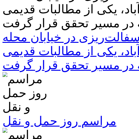
سفالت‌ریزی در خیابان محله
باد، یکی از مطالبات قدیمی
 در مسیر تحقق قرار گرفت
مراسم روز حمل و نقل