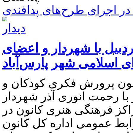
ر اجرای طرح‌های پدافندی
ردبیل با شهردار و اعضای
 اسلامی شهر پارس‌آباد
نون پرورش فکری کودکان و
ر با رحمت انوری آذر شهردار
اکز فرهنگی هنری کانون در
بط عمومی اداره کل کانون