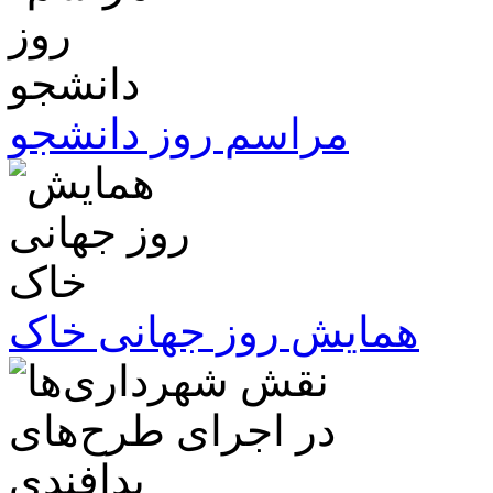
مراسم روز دانشجو
همایش روز جهانی خاک