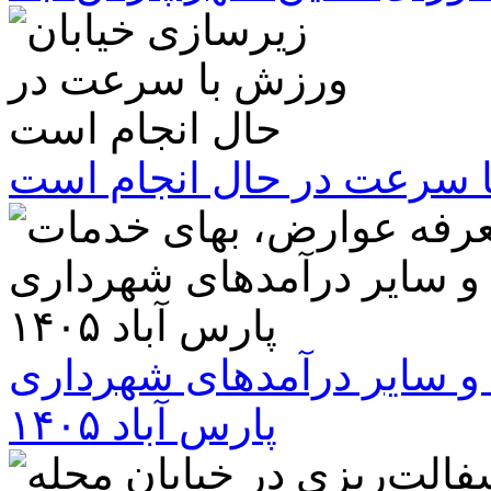
ا سرعت در حال انجام است
و سایر درآمدهای شهرداری
پارس آباد ۱۴۰۵