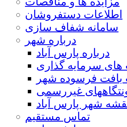
مزایده ها و مناقصات
اطلاعات دستفروشان
سامانه شفاف سازی
درباره شهر
درباره پارس آباد
ای سرمایه گذاری
 بافت فرسوده شهر
تگاههای غیررسمی
قشه شهر پارس آباد
تماس مستقیم