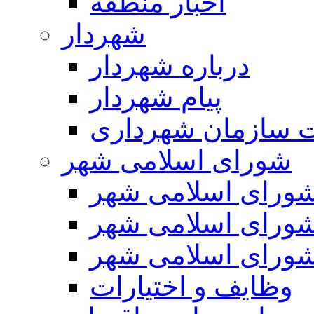
اخبار منطقه
شهردار
درباره شهردار
پیام شهردار
 سازمان شهرداری
شورای اسلامی شهر
ورای اسلامی شهر
ورای اسلامی شهر
ورای اسلامی شهر
وظایف و اختیارات