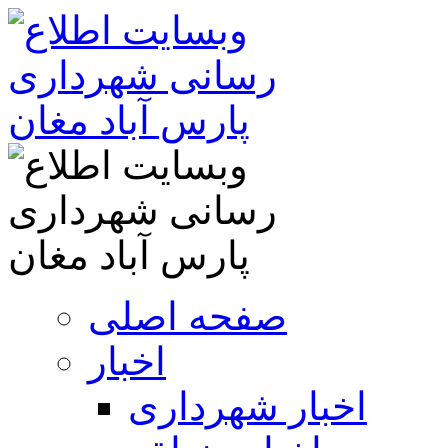
صفحه اصلی
اخبار
اخبار شهرداری