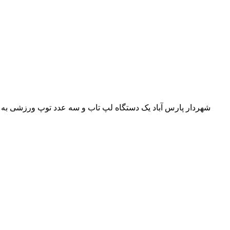
شهردار پارس آباد یک دستگاه لپ تاب و سه عدد توپ ورزشی به مدرس