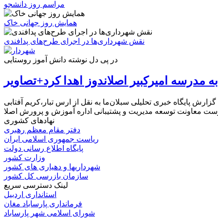
مراسم روز دانشجو
همایش روز جهانی خاک
نقش شهرداری‌ها در اجرای طرح‌های پدافندی
در پی دل نوشته دانش آموز روستایی
ه مدرسه امیرکبیر اصلاندوز اهدا کرد+تصاویر
زارش پایگاه خبری تحلیلی سبلان‌ما به نقل از ارس تبار،کریم آفتابی
نهادهای کشوری
دفتر مقام معظم رهبری
ریاست جمهوری اسلامی ایران
پایگاه اطلاع رسانی دولت
وزارت کشور
شهرداریها و دهیاری های کشور
سازمان بازرسی کل کشور
لینک دسترسی سریع
استانداری اردبیل
فرمانداری پارساباد مغان
شورای اسلامی شهر پارساباد