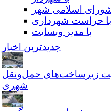
شورای اسلامی شهر
ا حراست شهرداری
با مدیر وبسایت
جدیدترین اخبار
همیت زیرساخت‌های حمل‌ونقل
شهری