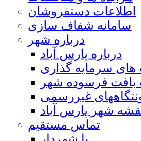
اطلاعات دستفروشان
سامانه شفاف سازی
درباره شهر
درباره پارس آباد
ای سرمایه گذاری
 بافت فرسوده شهر
تگاههای غیررسمی
قشه شهر پارس آباد
تماس مستقیم
با شهردار