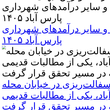
و سایر درآمدهای شهرداری
پارس آباد ۱۴۰۵
سفالت‌ریزی در خیابان محله
باد، یکی از مطالبات قدیمی
 در مسیر تحقق قرار گرفت