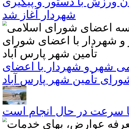
ن ورزش با دستور و پیگیری
شهردار آغاز شد
 شهر و شهردار با اعضای
ورای تأمین شهر پارس آباد
ا سرعت در حال انجام است