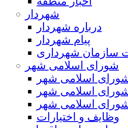
اخبار منطقه
شهردار
درباره شهردار
پیام شهردار
 سازمان شهرداری
شورای اسلامی شهر
ورای اسلامی شهر
ورای اسلامی شهر
ورای اسلامی شهر
وظایف و اختیارات