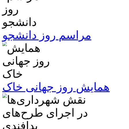
مراسم روز دانشجو
همایش روز جهانی خاک