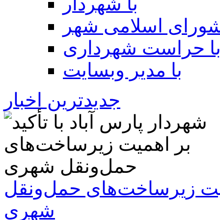
با شهردار
شورای اسلامی شهر
ا حراست شهرداری
با مدیر وبسایت
جدیدترین اخبار
همیت زیرساخت‌های حمل‌ونقل
شهری