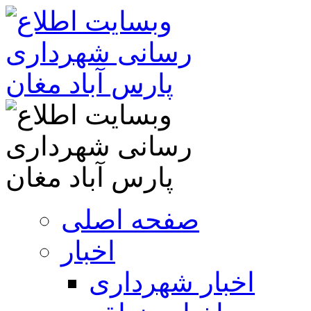
صفحه اصلی
اخبار
اخبار شهرداری