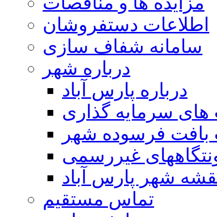
مزایده ها و مناقصات
اطلاعات دستفروشان
سامانه شفاف سازی
درباره شهر
درباره پارس آباد
ای سرمایه گذاری
 بافت فرسوده شهر
تگاههای غیررسمی
قشه شهر پارس آباد
تماس مستقیم