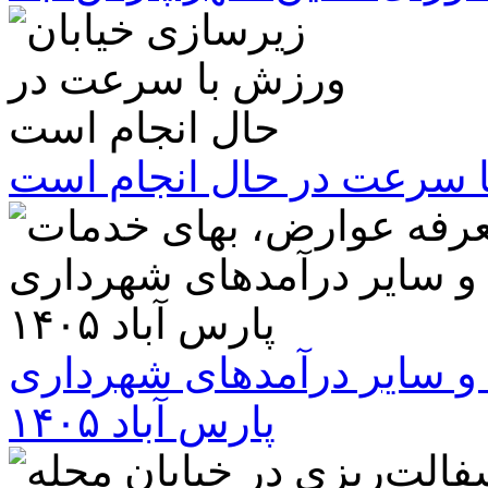
ا سرعت در حال انجام است
و سایر درآمدهای شهرداری
پارس آباد ۱۴۰۵