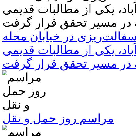
سفالت‌ریزی در خیابان محله
باد، یکی از مطالبات قدیمی
 در مسیر تحقق قرار گرفت
مراسم روز حمل و نقل