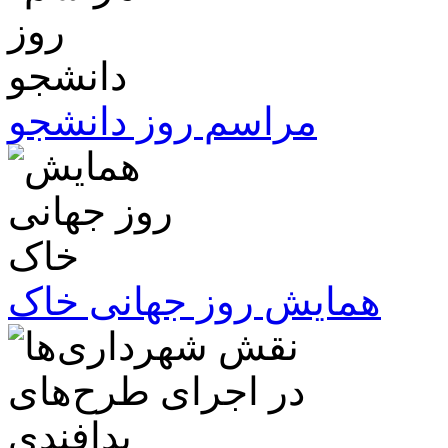
مراسم روز دانشجو
همایش روز جهانی خاک