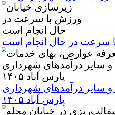
ا سرعت در حال انجام است
و سایر درآمدهای شهرداری
پارس آباد ۱۴۰۵