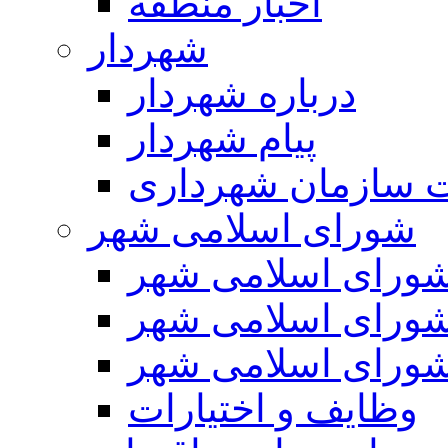
اخبار منطقه
شهردار
درباره شهردار
پیام شهردار
 سازمان شهرداری
شورای اسلامی شهر
ورای اسلامی شهر
ورای اسلامی شهر
ورای اسلامی شهر
وظایف و اختیارات