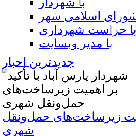
با شهردار
شورای اسلامی شهر
ا حراست شهرداری
با مدیر وبسایت
جدیدترین اخبار
همیت زیرساخت‌های حمل‌ونقل
شهری