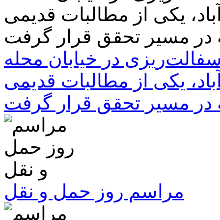
سفالت‌ریزی در خیابان محله
باد، یکی از مطالبات قدیمی
 در مسیر تحقق قرار گرفت
مراسم روز حمل و نقل