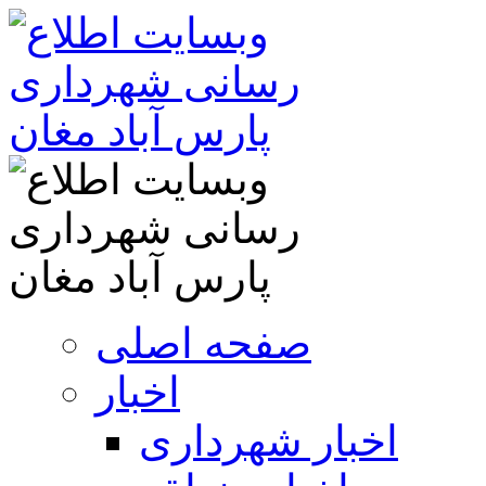
صفحه اصلی
اخبار
اخبار شهرداری