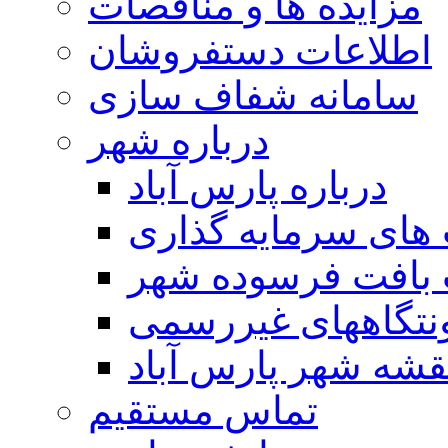
مزایده ها و مناقصات
اطلاعات دستفروشان
سامانه شفاف سازی
درباره شهر
درباره پارس آباد
ای سرمایه گذاری
 بافت فرسوده شهر
تگاههای غیررسمی
قشه شهر پارس آباد
تماس مستقیم