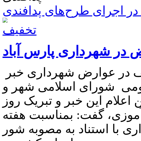
ر اجرای طرح‌های پدافندی
 در شهرداری پارس آباد
شهردار پارس آباد از شروع تخفیف در عوارض شهرداری خبر
ومی شورای اسلامی شهر و
علام این خبر و تبریک روز
آموزی، گفت: بمناسبت هفته