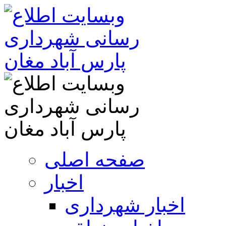
صفحه اصلی
اخبار
اخبار شهرداری