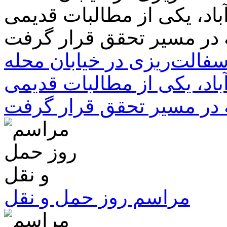
سفالت‌ریزی در خیابان محله
باد، یکی از مطالبات قدیمی
 در مسیر تحقق قرار گرفت
مراسم روز حمل و نقل