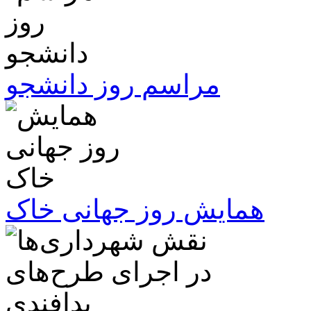
مراسم روز دانشجو
همایش روز جهانی خاک