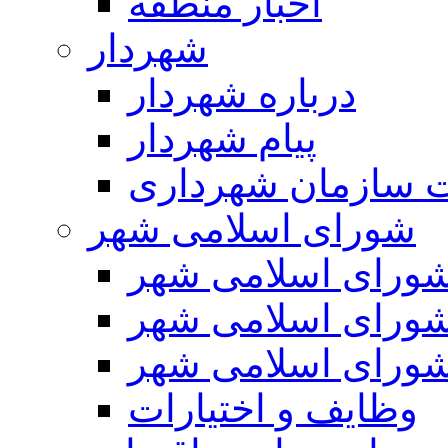
اخبار منطقه
شهردار
درباره شهردار
پیام شهردار
 سازمان شهرداری
شورای اسلامی شهر
ورای اسلامی شهر
ورای اسلامی شهر
ورای اسلامی شهر
وظایف و اختیارات