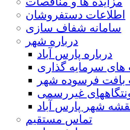
مزایده ها و مناقصات
اطلاعات دستفروشان
سامانه شفاف سازی
درباره شهر
درباره پارس آباد
ای سرمایه گذاری
 بافت فرسوده شهر
تگاههای غیررسمی
قشه شهر پارس آباد
تماس مستقیم