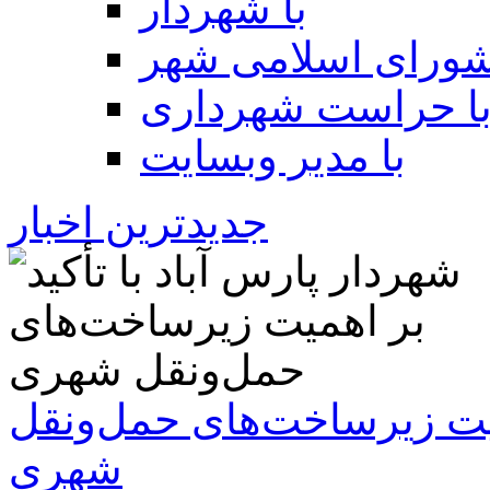
با شهردار
شورای اسلامی شهر
ا حراست شهرداری
با مدیر وبسایت
جدیدترین اخبار
همیت زیرساخت‌های حمل‌ونقل
شهری