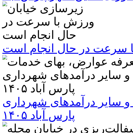
ا سرعت در حال انجام است
و سایر درآمدهای شهرداری
پارس آباد ۱۴۰۵