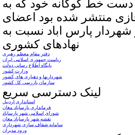
ا دست خط کوکانه خود که به
جازی منتشر شده بود اعضای
نهادهای کشوری
دفتر مقام معظم رهبری
ریاست جمهوری اسلامی ایران
پایگاه اطلاع رسانی دولت
وزارت کشور
شهرداریها و دهیاری های کشور
سازمان بازرسی کل کشور
لینک دسترسی سریع
استانداری اردبیل
فرمانداری پارساباد مغان
شورای اسلامی شهر پارساباد
نقشه شهر پارساباد مغان
سامانه شفاف سازی شهرداری
ورود مدیران