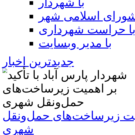
با شهردار
شورای اسلامی شهر
ا حراست شهرداری
با مدیر وبسایت
جدیدترین اخبار
همیت زیرساخت‌های حمل‌ونقل
شهری