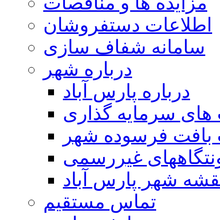
مزایده ها و مناقصات
اطلاعات دستفروشان
سامانه شفاف سازی
درباره شهر
درباره پارس آباد
ای سرمایه گذاری
 بافت فرسوده شهر
تگاههای غیررسمی
قشه شهر پارس آباد
تماس مستقیم