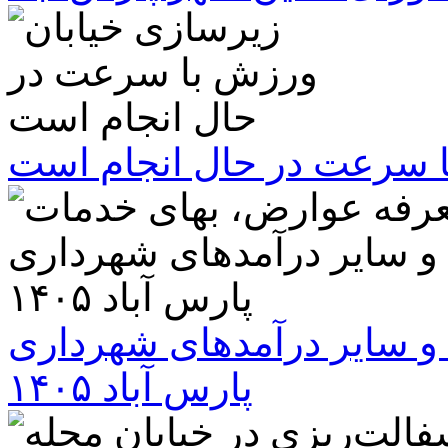
ا سرعت در حال انجام است
و سایر درآمدهای شهرداری
پارس آباد ۱۴۰۵