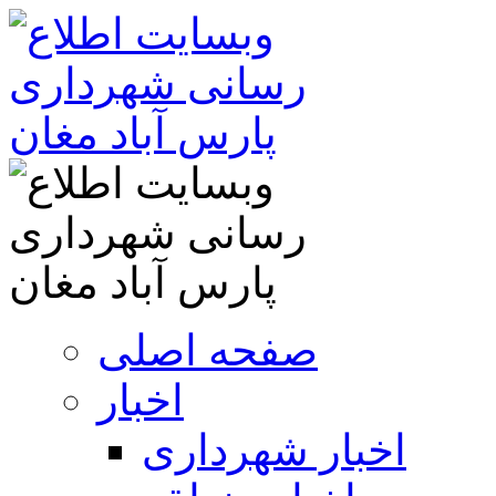
صفحه اصلی
اخبار
اخبار شهرداری