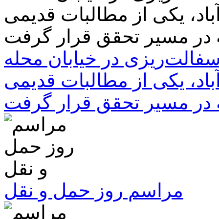
سفالت‌ریزی در خیابان محله
باد، یکی از مطالبات قدیمی
 در مسیر تحقق قرار گرفت
مراسم روز حمل و نقل