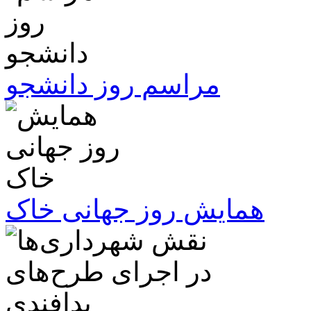
مراسم روز دانشجو
همایش روز جهانی خاک