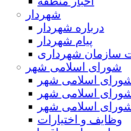
اخبار منطقه
شهردار
درباره شهردار
پیام شهردار
 سازمان شهرداری
شورای اسلامی شهر
ورای اسلامی شهر
ورای اسلامی شهر
ورای اسلامی شهر
وظایف و اختیارات