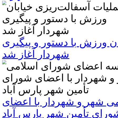
ن ورزش با دستور و پیگیری
شهردار آغاز شد
 شهر و شهردار با اعضای
ورای تأمین شهر پارس آباد