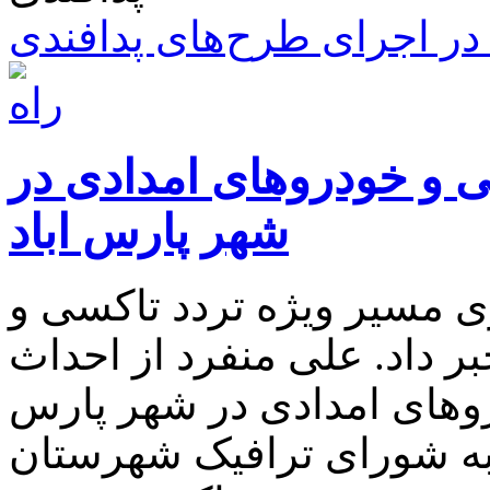
ر اجرای طرح‌های پدافندی
ی و خودروهای امدادی در
شهر پارس اباد
زی مسیر ویژه تردد تاکسی و
ر داد. علی منفرد از احداث
وهای امدادی در شهر پارس
وبه شورای ترافیک شهرستان