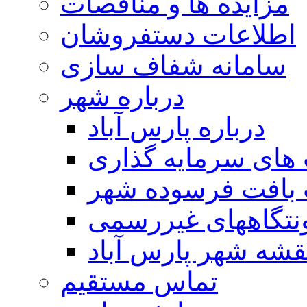
مزایده ها و مناقصات
اطلاعات دستفروشان
سامانه شفاف سازی
درباره شهر
درباره پارس آباد
ای سرمایه گذاری
 بافت فرسوده شهر
تگاههای غیررسمی
قشه شهر پارس آباد
تماس مستقیم