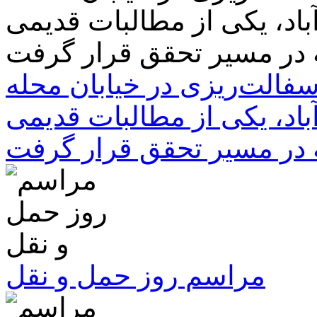
سفالت‌ریزی در خیابان محله
باد، یکی از مطالبات قدیمی
 در مسیر تحقق قرار گرفت
مراسم روز حمل و نقل