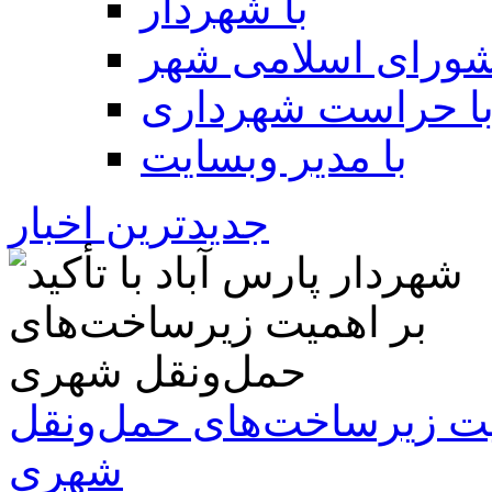
با شهردار
شورای اسلامی شهر
ا حراست شهرداری
با مدیر وبسایت
جدیدترین اخبار
همیت زیرساخت‌های حمل‌ونقل
شهری