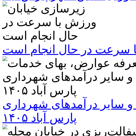
ا سرعت در حال انجام است
و سایر درآمدهای شهرداری
پارس آباد ۱۴۰۵