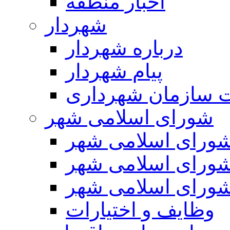
اخبار منطقه
شهردار
درباره شهردار
پیام شهردار
 سازمان شهرداری
شورای اسلامی شهر
ورای اسلامی شهر
ورای اسلامی شهر
ورای اسلامی شهر
وظایف و اختیارات