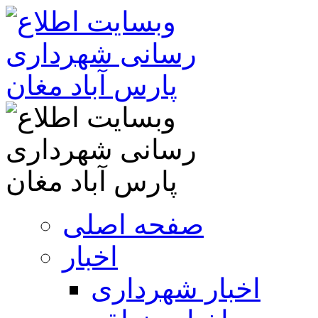
صفحه اصلی
اخبار
اخبار شهرداری