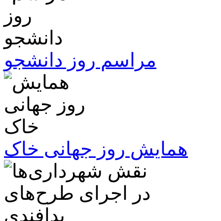
مراسم روز دانشجو
همایش روز جهانی خاک