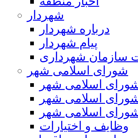
اخبار منطقه
شهردار
درباره شهردار
پیام شهردار
 سازمان شهرداری
شورای اسلامی شهر
ورای اسلامی شهر
ورای اسلامی شهر
ورای اسلامی شهر
وظایف و اختیارات