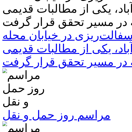
سفالت‌ریزی در خیابان محله
باد، یکی از مطالبات قدیمی
 در مسیر تحقق قرار گرفت
مراسم روز حمل و نقل