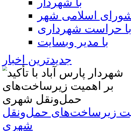
با شهردار
شورای اسلامی شهر
ا حراست شهرداری
با مدیر وبسایت
جدیدترین اخبار
همیت زیرساخت‌های حمل‌ونقل
شهری