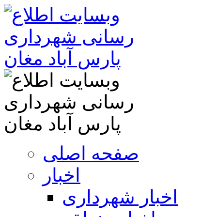
صفحه اصلی
اخبار
اخبار شهرداری