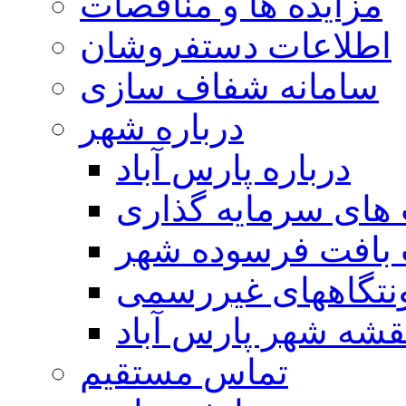
مزایده ها و مناقصات
اطلاعات دستفروشان
سامانه شفاف سازی
درباره شهر
درباره پارس آباد
ای سرمایه گذاری
 بافت فرسوده شهر
تگاههای غیررسمی
قشه شهر پارس آباد
تماس مستقیم