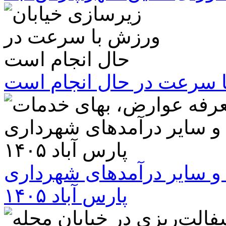
ا سرعت در حال انجام است
و سایر درآمدهای شهرداری
پارس آباد ۱۴۰۵