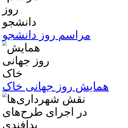
مراسم روز دانشجو
همایش روز جهانی خاک