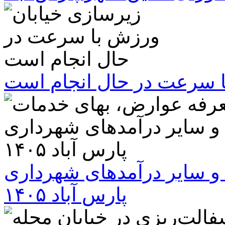
ا سرعت در حال انجام است
و سایر درآمدهای شهرداری
پارس آباد ۱۴۰۵