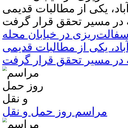
سفالت‌ریزی در خیابان محله
باد، یکی از مطالبات قدیمی
 در مسیر تحقق قرار گرفت
مراسم روز حمل و نقل