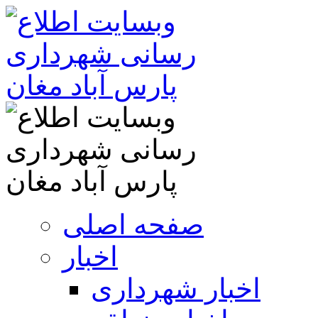
صفحه اصلی
اخبار
اخبار شهرداری