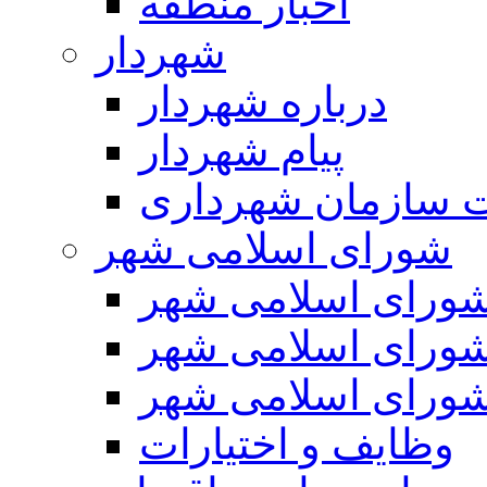
اخبار منطقه
شهردار
درباره شهردار
پیام شهردار
 سازمان شهرداری
شورای اسلامی شهر
ورای اسلامی شهر
ورای اسلامی شهر
ورای اسلامی شهر
وظایف و اختیارات