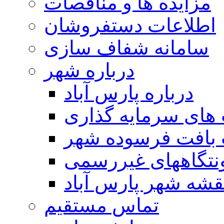
مزایده ها و مناقصات
اطلاعات دستفروشان
سامانه شفاف سازی
درباره شهر
درباره پارس آباد
ای سرمایه گذاری
 بافت فرسوده شهر
تگاههای غیررسمی
قشه شهر پارس آباد
تماس مستقیم