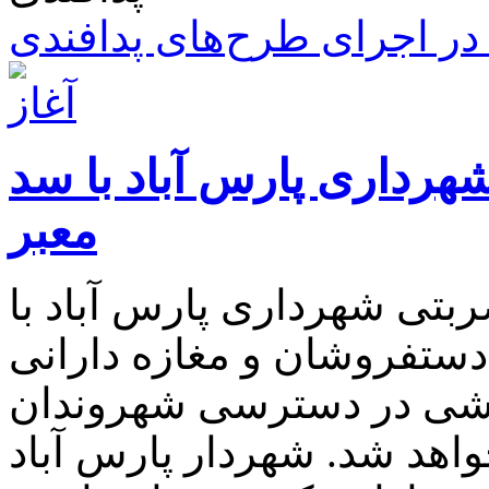
ر اجرای طرح‌های پدافندی
هرداری پارس آباد با سد
معبر
تی شهرداری پارس آباد با
 دستفروشان و مغازه دارانی
راشی در دسترسی شهروندان
خواهد شد. شهردار پارس آباد