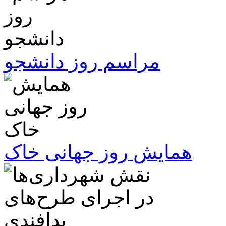
مراسم روز دانشجو
همایش روز جهانی خاک