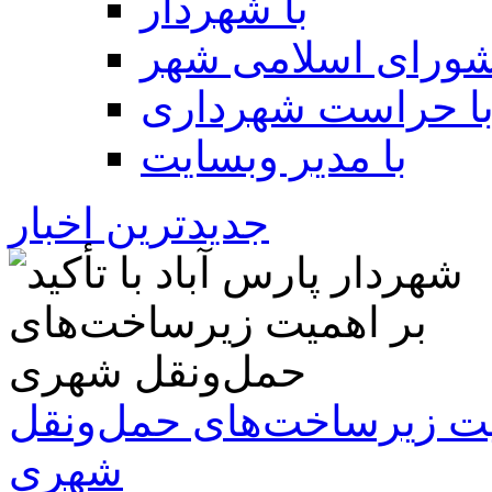
با شهردار
شورای اسلامی شهر
ا حراست شهرداری
با مدیر وبسایت
جدیدترین اخبار
همیت زیرساخت‌های حمل‌ونقل
شهری