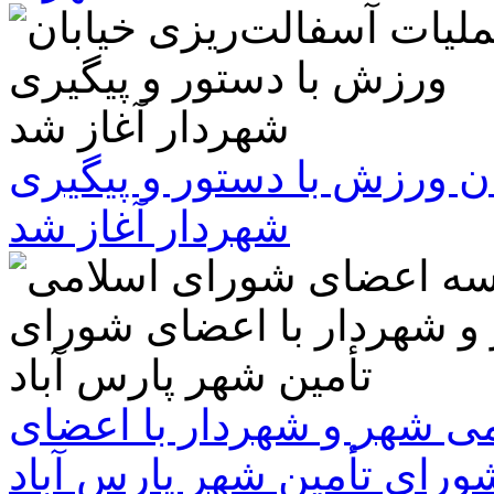
ن ورزش با دستور و پیگیری
شهردار آغاز شد
 شهر و شهردار با اعضای
ورای تأمین شهر پارس آباد