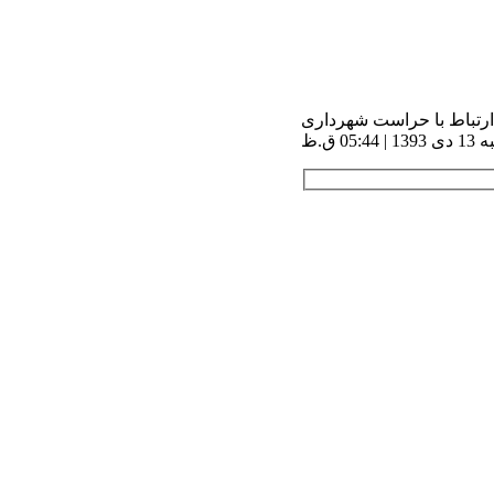
ارتباط با حراست شهرداری
0 ق.ظ