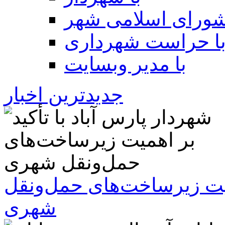
شورای اسلامی شهر
ا حراست شهرداری
با مدیر وبسایت
جدیدترین اخبار
همیت زیرساخت‌های حمل‌ونقل
شهری