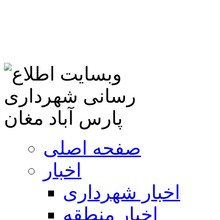
صفحه اصلی
اخبار
اخبار شهرداری
اخبار منطقه