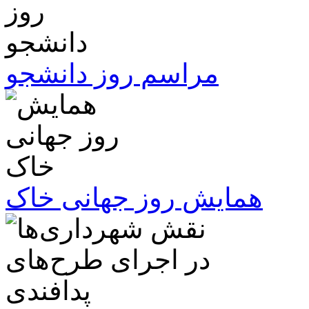
مراسم روز دانشجو
همایش روز جهانی خاک