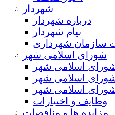
شهردار
درباره شهردار
پیام شهردار
 سازمان شهرداری
شورای اسلامی شهر
ورای اسلامی شهر
ورای اسلامی شهر
ورای اسلامی شهر
وظایف و اختیارات
مزایده ها و مناقصات