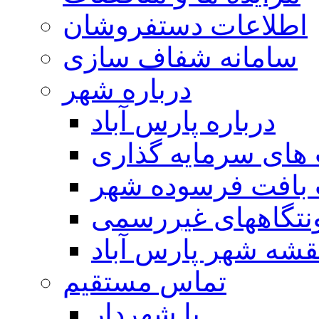
اطلاعات دستفروشان
سامانه شفاف سازی
درباره شهر
درباره پارس آباد
ای سرمایه گذاری
 بافت فرسوده شهر
تگاههای غیررسمی
قشه شهر پارس آباد
تماس مستقیم
با شهردار