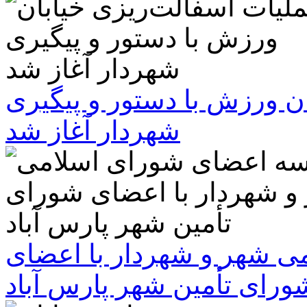
ن ورزش با دستور و پیگیری
شهردار آغاز شد
 شهر و شهردار با اعضای
ورای تأمین شهر پارس آباد