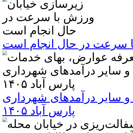
ا سرعت در حال انجام است
و سایر درآمدهای شهرداری
پارس آباد ۱۴۰۵