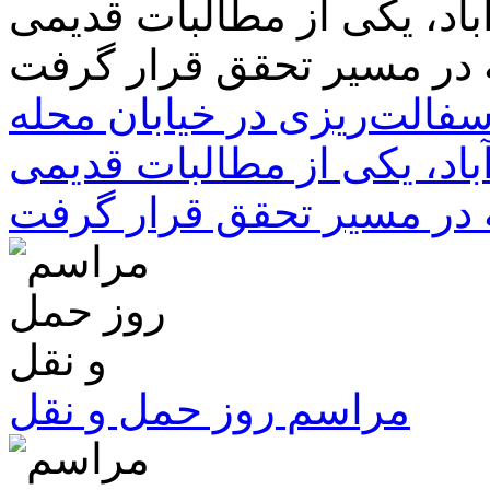
سفالت‌ریزی در خیابان محله
باد، یکی از مطالبات قدیمی
 در مسیر تحقق قرار گرفت
مراسم روز حمل و نقل