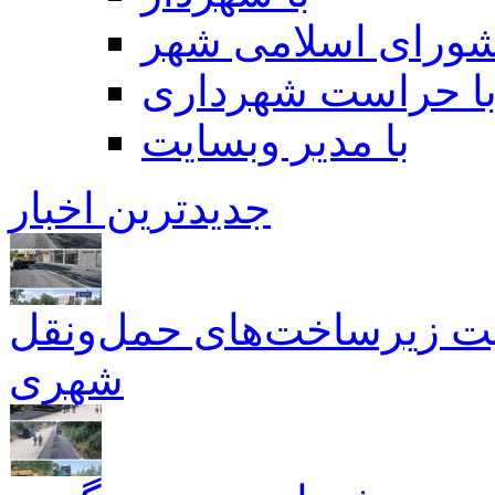
شورای اسلامی شهر
ا حراست شهرداری
با مدیر وبسایت
جدیدترین اخبار
همیت زیرساخت‌های حمل‌ونقل
شهری