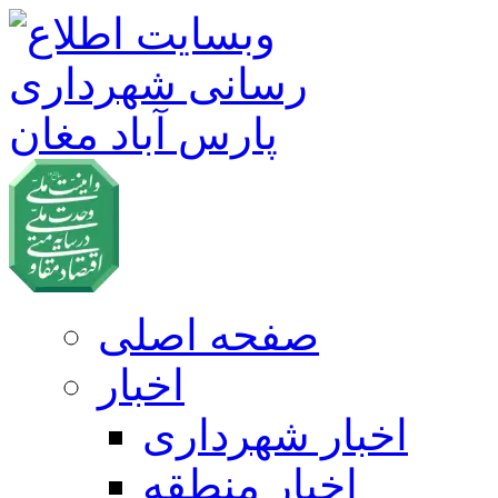
صفحه اصلی
اخبار
اخبار شهرداری
اخبار منطقه