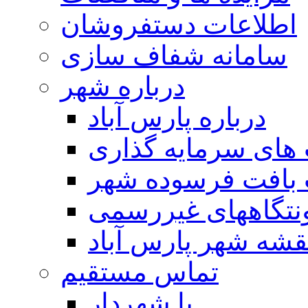
اطلاعات دستفروشان
سامانه شفاف سازی
درباره شهر
درباره پارس آباد
ای سرمایه گذاری
 بافت فرسوده شهر
تگاههای غیررسمی
قشه شهر پارس آباد
تماس مستقیم
با شهردار