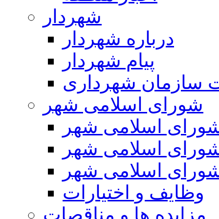
شهردار
درباره شهردار
پیام شهردار
 سازمان شهرداری
شورای اسلامی شهر
ورای اسلامی شهر
ورای اسلامی شهر
ورای اسلامی شهر
وظایف و اختیارات
مزایده ها و مناقصات