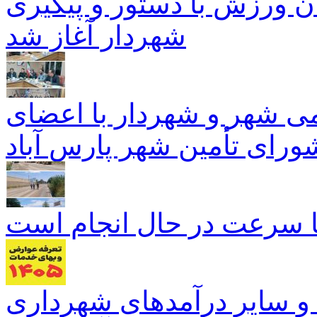
ن ورزش با دستور و پیگیری
شهردار آغاز شد
 شهر و شهردار با اعضای
ورای تأمین شهر پارس آباد
ا سرعت در حال انجام است
و سایر درآمدهای شهرداری