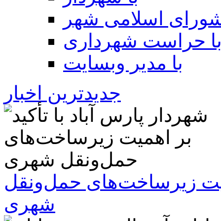
شورای اسلامی شهر
ا حراست شهرداری
با مدیر وبسایت
جدیدترین اخبار
همیت زیرساخت‌های حمل‌ونقل
شهری