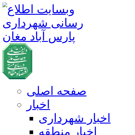
صفحه اصلی
اخبار
اخبار شهرداری
اخبار منطقه