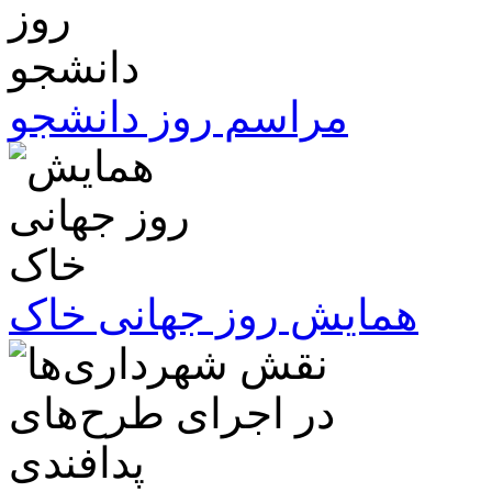
مراسم روز دانشجو
همایش روز جهانی خاک