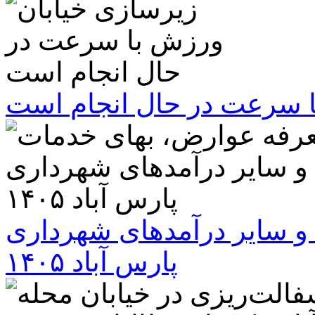
ا سرعت در حال انجام است
و سایر درآمدهای شهرداری
پارس آباد ۱۴۰۵