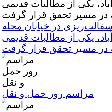
سفالت‌ریزی در خیابان محله
باد، یکی از مطالبات قدیمی
 در مسیر تحقق قرار گرفت
مراسم روز حمل و نقل