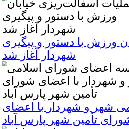
ن ورزش با دستور و پیگیری
شهردار آغاز شد
 شهر و شهردار با اعضای
ورای تأمین شهر پارس آباد