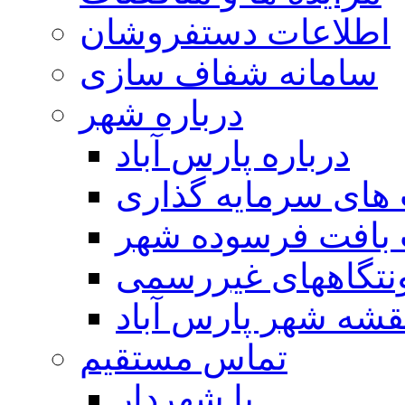
اطلاعات دستفروشان
سامانه شفاف سازی
درباره شهر
درباره پارس آباد
ای سرمایه گذاری
 بافت فرسوده شهر
تگاههای غیررسمی
قشه شهر پارس آباد
تماس مستقیم
با شهردار