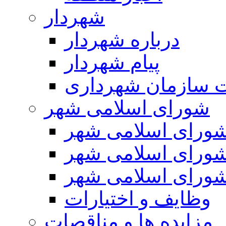
شهردار
درباره شهردار
پیام شهردار
 سازمان شهرداری
شورای اسلامی شهر
ورای اسلامی شهر
ورای اسلامی شهر
ورای اسلامی شهر
وظایف و اختیارات
مزایده ها و مناقصات