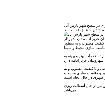
زی در سطح شهر پارس آباد
1 ب.ظ
ان عزیز ادامه دارد شهردار
 کیفیت مطلوب و به منظور
ئه خدمات بهتر و بهینه به
شهروندان عزیز ادامه دارد
ی و با کیفیت مطلوب و به
ابر و مناسب سازی محیط و
 شهری در حال انجام است
 نیز در حال آسفالت ریزی
می‌باشد