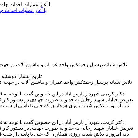
با آغاز عملیات احداث ج
تلاش شباته پرسنل زحمتکش واحد عمران و ماشین آلات در جهت ا
تاریخ انتشار: دوشنبه 22 اسفند 1401 | 09:30 ق.ظ
دکتر کریمی شهردار پارس آباد در این خصوص گفت با توجه به ف
تعریض خیابان شهید رجایی به جد و به صورت جهادی در دستور کار ق
تابه امروز با تلاش شبانه روزی همکاران که حتی تا پاسی از شب 
دکتر کریمی شهردار پارس آباد در این خصوص گفت با توجه به ف
تعریض خیابان شهید رجایی به جد و به صورت جهادی در دستور کار ق
تابه امروز با تلاش شبانه روزی همکاران که حتی تا پاسی از شب 