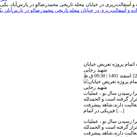
اده و آسفالت‌ریزی در خیابان محله تاریخی محمدرضالو در پارس‌آباد،
تمام پروژه تعریض خیابان
شهید رجایی
را رسیدن سال نو ، عملیات
رار گرفته است و الحمدلله
فعالیت دارند،شاهد پیشرفت
فیزیکی در اتمام […]
را رسیدن سال نو ، عملیات
رار گرفته است و الحمدلله
فعالیت دارند،شاهد پیشرفت