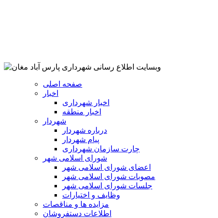
صفحه اصلی
اخبار
اخبار شهرداری
اخبار منطقه
شهردار
درباره شهردار
پیام شهردار
چارت سازمان شهرداری
شورای اسلامی شهر
اعضای شورای اسلامی شهر
مصوبات شورای اسلامی شهر
جلسات شورای اسلامی شهر
وظایف و اختیارات
مزایده ها و مناقصات
اطلاعات دستفروشان