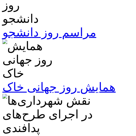
مراسم روز دانشجو
همایش روز جهانی خاک