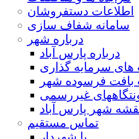
اطلاعات دستفروشان
سامانه شفاف سازی
درباره شهر
درباره پارس آباد
ای سرمایه گذاری
 بافت فرسوده شهر
تگاههای غیررسمی
قشه شهر پارس آباد
تماس مستقیم
با شهردار