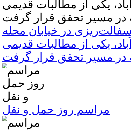
سفالت‌ریزی در خیابان محله
باد، یکی از مطالبات قدیمی
 در مسیر تحقق قرار گرفت
مراسم روز حمل و نقل