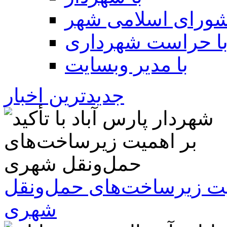
شورای اسلامی شهر
ا حراست شهرداری
با مدیر وبسایت
جدیدترین اخبار
همیت زیرساخت‌های حمل‌ونقل
شهری