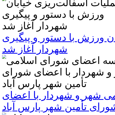
ن ورزش با دستور و پیگیری
شهردار آغاز شد
 شهر و شهردار با اعضای
ورای تأمین شهر پارس آباد