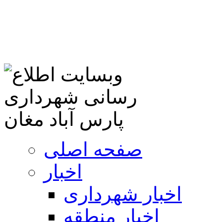
صفحه اصلی
اخبار
اخبار شهرداری
اخبار منطقه