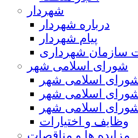
شهردار
درباره شهردار
پیام شهردار
 سازمان شهرداری
شورای اسلامی شهر
ورای اسلامی شهر
ورای اسلامی شهر
ورای اسلامی شهر
وظایف و اختیارات
مزایده ها و مناقصات