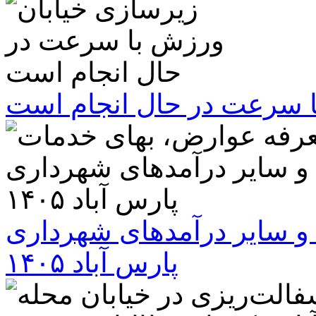
ا سرعت در حال انجام است
و سایر درآمدهای شهرداری
پارس آباد ۱۴۰۵