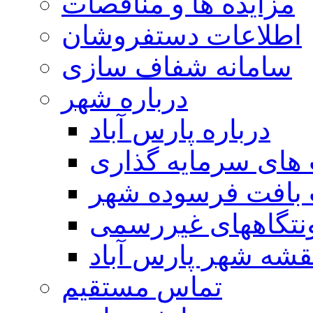
مزایده ها و مناقصات
اطلاعات دستفروشان
سامانه شفاف سازی
درباره شهر
درباره پارس آباد
ای سرمایه گذاری
 بافت فرسوده شهر
تگاههای غیررسمی
قشه شهر پارس آباد
تماس مستقیم