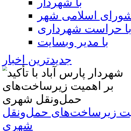
با شهردار
شورای اسلامی شهر
ا حراست شهرداری
با مدیر وبسایت
جدیدترین اخبار
همیت زیرساخت‌های حمل‌ونقل
شهری