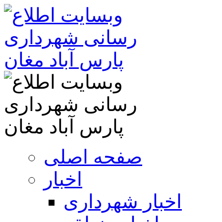
صفحه اصلی
اخبار
اخبار شهرداری