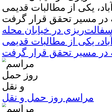
سفالت‌ریزی در خیابان محله
باد، یکی از مطالبات قدیمی
 در مسیر تحقق قرار گرفت
مراسم روز حمل و نقل