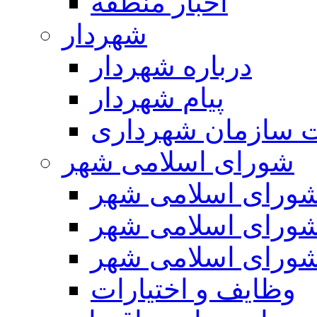
اخبار منطقه
شهردار
درباره شهردار
پیام شهردار
 سازمان شهرداری
شورای اسلامی شهر
ورای اسلامی شهر
ورای اسلامی شهر
ورای اسلامی شهر
وظایف و اختیارات