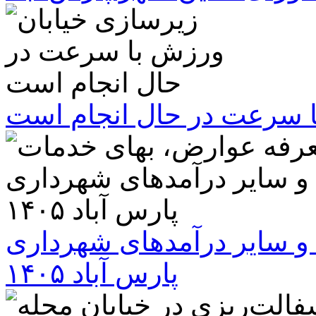
ا سرعت در حال انجام است
و سایر درآمدهای شهرداری
پارس آباد ۱۴۰۵