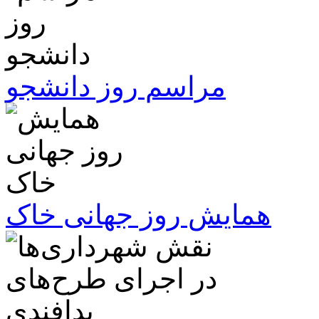
مراسم روز دانشجو
همایش روز جهانی خاک