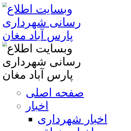
صفحه اصلی
اخبار
اخبار شهرداری