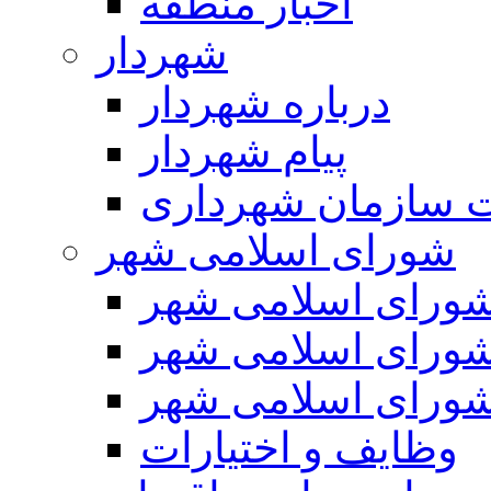
اخبار منطقه
شهردار
درباره شهردار
پیام شهردار
 سازمان شهرداری
شورای اسلامی شهر
ورای اسلامی شهر
ورای اسلامی شهر
ورای اسلامی شهر
وظایف و اختیارات