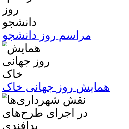
مراسم روز دانشجو
همایش روز جهانی خاک