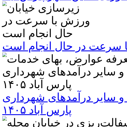
ا سرعت در حال انجام است
و سایر درآمدهای شهرداری
پارس آباد ۱۴۰۵