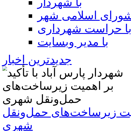
با شهردار
شورای اسلامی شهر
ا حراست شهرداری
با مدیر وبسایت
جدیدترین اخبار
همیت زیرساخت‌های حمل‌ونقل
شهری