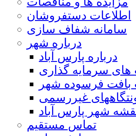
مزایده ها و مناقصات
اطلاعات دستفروشان
سامانه شفاف سازی
درباره شهر
درباره پارس آباد
ای سرمایه گذاری
 بافت فرسوده شهر
تگاههای غیررسمی
قشه شهر پارس آباد
تماس مستقیم