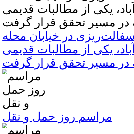
سفالت‌ریزی در خیابان محله
باد، یکی از مطالبات قدیمی
 در مسیر تحقق قرار گرفت
مراسم روز حمل و نقل