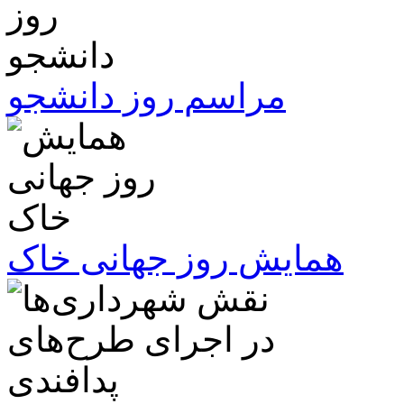
مراسم روز دانشجو
همایش روز جهانی خاک