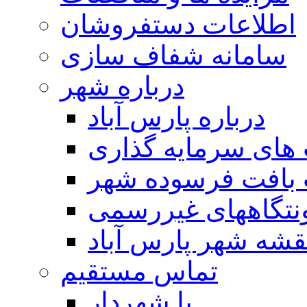
اطلاعات دستفروشان
سامانه شفاف سازی
درباره شهر
درباره پارس آباد
ای سرمایه گذاری
 بافت فرسوده شهر
تگاههای غیررسمی
قشه شهر پارس آباد
تماس مستقیم
با شهردار