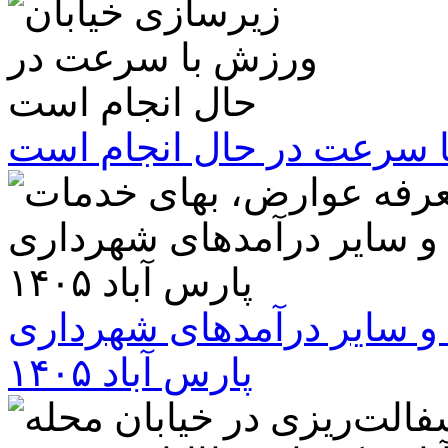
ا سرعت در حال انجام است
و سایر درآمدهای شهرداری
پارس آباد ۱۴۰۵