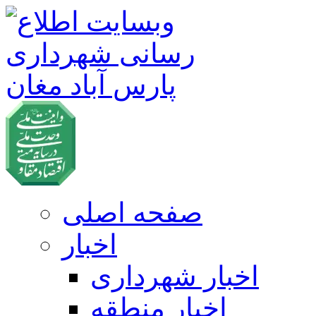
صفحه اصلی
اخبار
اخبار شهرداری
اخبار منطقه