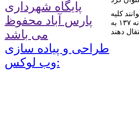
پایگاه شهرداری
نند کلیه
پارس آباد محفوظ
پیشنهادات، انتقادات و مشکلات خود را از طریق سامانه ۱۳۷ به
قال دهند
می باشد
طراحی و پیاده سازی
:وب لوکس