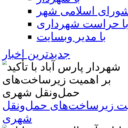
شورای اسلامی شهر
ا حراست شهرداری
با مدیر وبسایت
جدیدترین اخبار
همیت زیرساخت‌های حمل‌ونقل
شهری