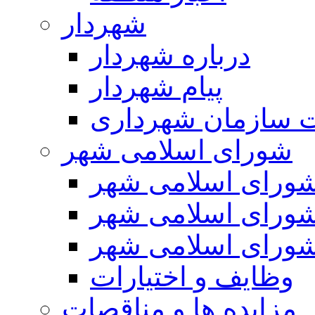
شهردار
درباره شهردار
پیام شهردار
 سازمان شهرداری
شورای اسلامی شهر
ورای اسلامی شهر
ورای اسلامی شهر
ورای اسلامی شهر
وظایف و اختیارات
مزایده ها و مناقصات