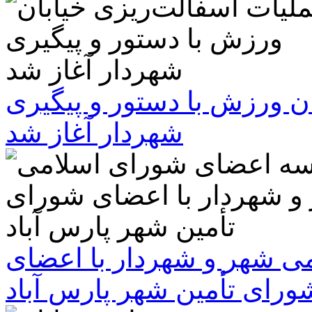
ن ورزش با دستور و پیگیری
شهردار آغاز شد
 شهر و شهردار با اعضای
ورای تأمین شهر پارس آباد