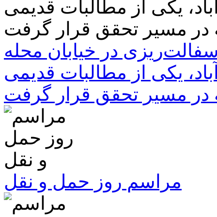
سفالت‌ریزی در خیابان محله
باد، یکی از مطالبات قدیمی
 در مسیر تحقق قرار گرفت
مراسم روز حمل و نقل