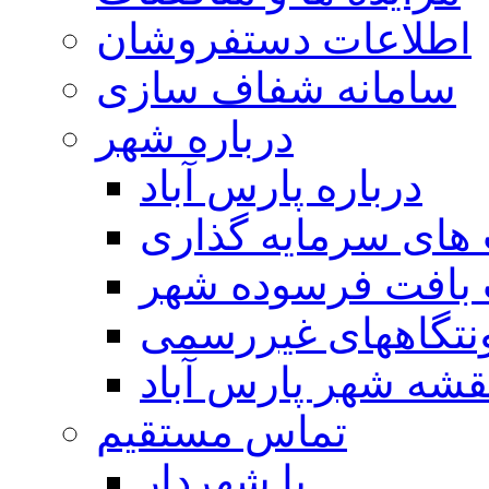
اطلاعات دستفروشان
سامانه شفاف سازی
درباره شهر
درباره پارس آباد
ای سرمایه گذاری
 بافت فرسوده شهر
تگاههای غیررسمی
قشه شهر پارس آباد
تماس مستقیم
با شهردار