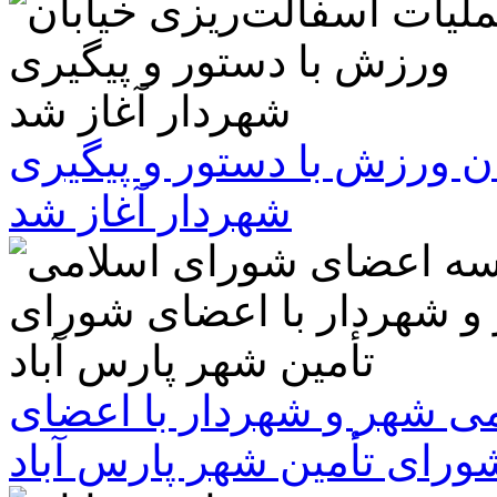
ن ورزش با دستور و پیگیری
شهردار آغاز شد
 شهر و شهردار با اعضای
ورای تأمین شهر پارس آباد