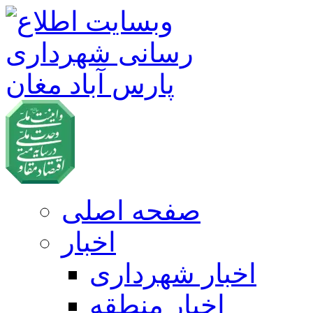
صفحه اصلی
اخبار
اخبار شهرداری
اخبار منطقه