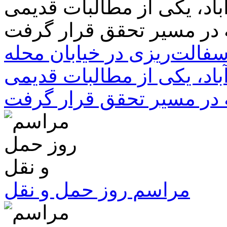
سفالت‌ریزی در خیابان محله
باد، یکی از مطالبات قدیمی
 در مسیر تحقق قرار گرفت
مراسم روز حمل و نقل