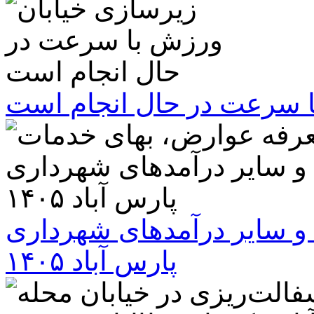
ا سرعت در حال انجام است
و سایر درآمدهای شهرداری
پارس آباد ۱۴۰۵