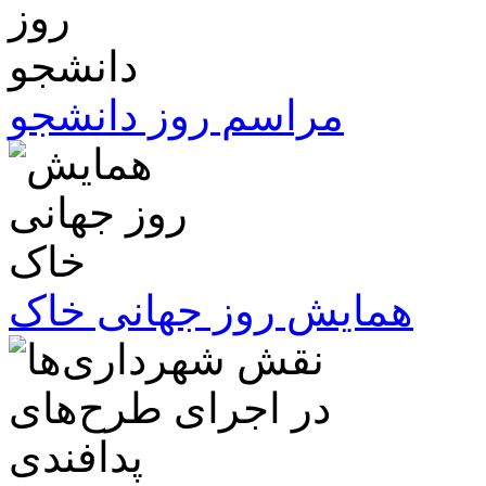
مراسم روز دانشجو
همایش روز جهانی خاک