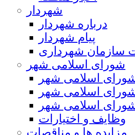
شهردار
درباره شهردار
پیام شهردار
 سازمان شهرداری
شورای اسلامی شهر
ورای اسلامی شهر
ورای اسلامی شهر
ورای اسلامی شهر
وظایف و اختیارات
مزایده ها و مناقصات