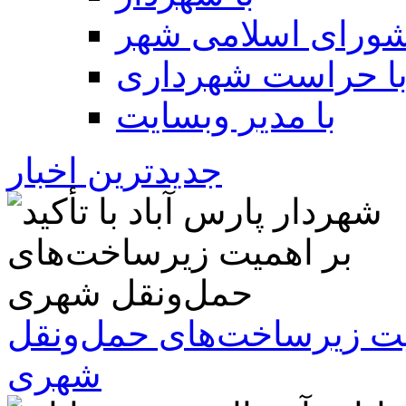
شورای اسلامی شهر
ا حراست شهرداری
با مدیر وبسایت
جدیدترین اخبار
همیت زیرساخت‌های حمل‌ونقل
شهری