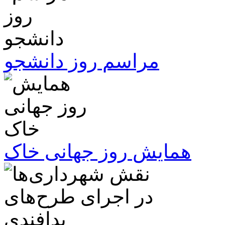
مراسم روز دانشجو
همایش روز جهانی خاک