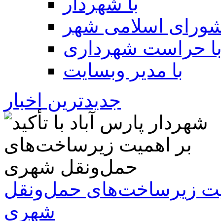
با شهردار
شورای اسلامی شهر
ا حراست شهرداری
با مدیر وبسایت
جدیدترین اخبار
همیت زیرساخت‌های حمل‌ونقل
شهری