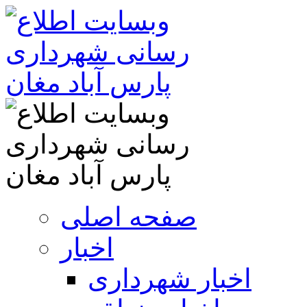
صفحه اصلی
اخبار
اخبار شهرداری