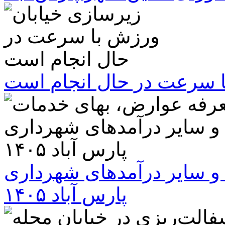
ا سرعت در حال انجام است
و سایر درآمدهای شهرداری
پارس آباد ۱۴۰۵