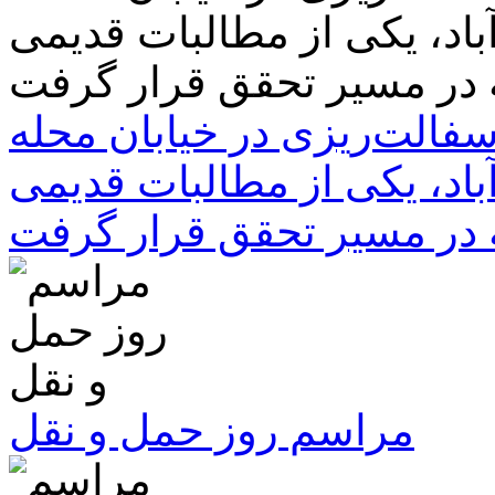
سفالت‌ریزی در خیابان محله
باد، یکی از مطالبات قدیمی
 در مسیر تحقق قرار گرفت
مراسم روز حمل و نقل