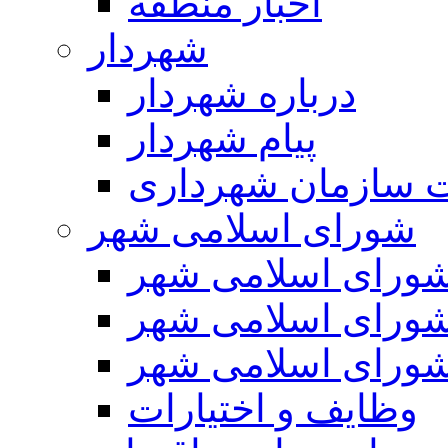
اخبار منطقه
شهردار
درباره شهردار
پیام شهردار
 سازمان شهرداری
شورای اسلامی شهر
ورای اسلامی شهر
ورای اسلامی شهر
ورای اسلامی شهر
وظایف و اختیارات