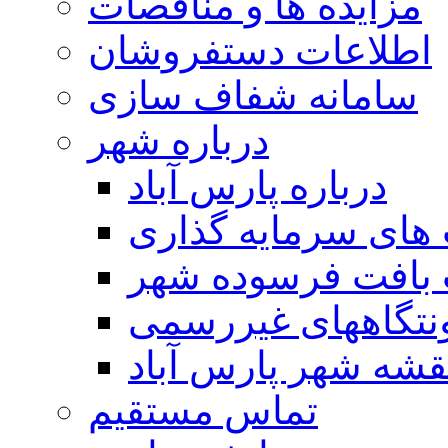
مزایده ها و مناقصات
اطلاعات دستفروشان
سامانه شفاف سازی
درباره شهر
درباره پارس آباد
ای سرمایه گذاری
 بافت فرسوده شهر
تگاههای غیررسمی
قشه شهر پارس آباد
تماس مستقیم