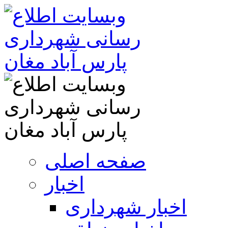
صفحه اصلی
اخبار
اخبار شهرداری