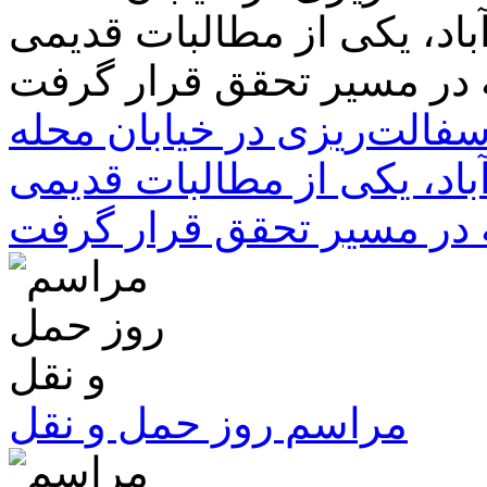
سفالت‌ریزی در خیابان محله
باد، یکی از مطالبات قدیمی
 در مسیر تحقق قرار گرفت
مراسم روز حمل و نقل