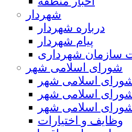
اخبار منطقه
شهردار
درباره شهردار
پیام شهردار
 سازمان شهرداری
شورای اسلامی شهر
ورای اسلامی شهر
ورای اسلامی شهر
ورای اسلامی شهر
وظایف و اختیارات