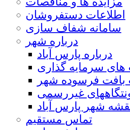
مزایده ها و مناقصات
اطلاعات دستفروشان
سامانه شفاف سازی
درباره شهر
درباره پارس آباد
ای سرمایه گذاری
 بافت فرسوده شهر
تگاههای غیررسمی
قشه شهر پارس آباد
تماس مستقیم