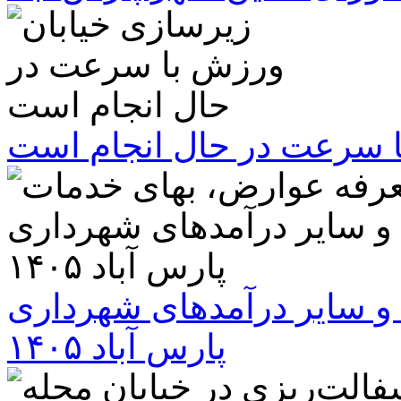
ا سرعت در حال انجام است
و سایر درآمدهای شهرداری
پارس آباد ۱۴۰۵