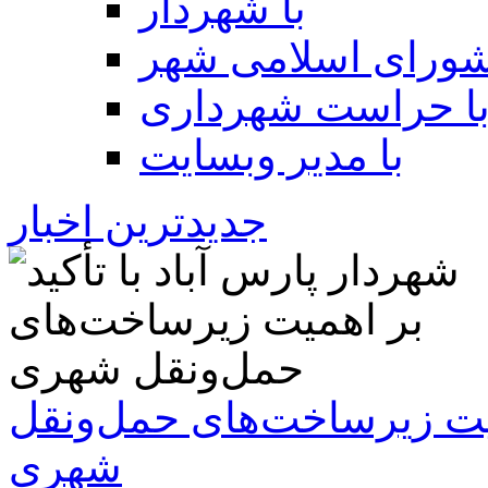
با شهردار
شورای اسلامی شهر
ا حراست شهرداری
با مدیر وبسایت
جدیدترین اخبار
همیت زیرساخت‌های حمل‌ونقل
شهری