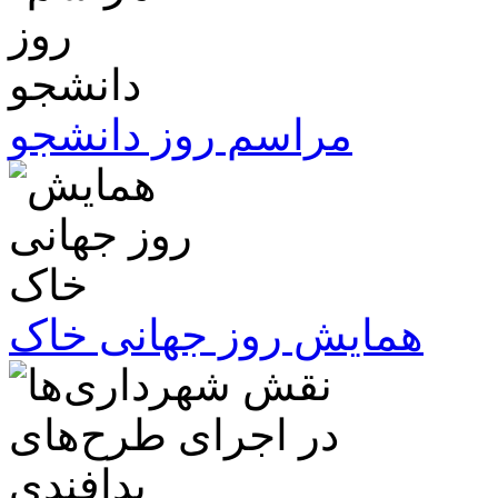
مراسم روز دانشجو
همایش روز جهانی خاک