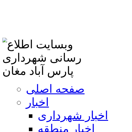
صفحه اصلی
اخبار
اخبار شهرداری
اخبار منطقه