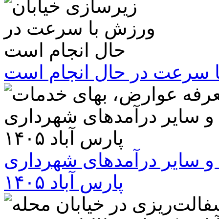
ا سرعت در حال انجام است
و سایر درآمدهای شهرداری
پارس آباد ۱۴۰۵