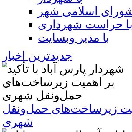
شورای اسلامی شهر
ا حراست شهرداری
با مدیر وبسایت
جدیدترین اخبار
همیت زیرساخت‌های حمل‌ونقل
شهری