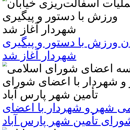
ن ورزش با دستور و پیگیری
شهردار آغاز شد
 شهر و شهردار با اعضای
ورای تأمین شهر پارس آباد