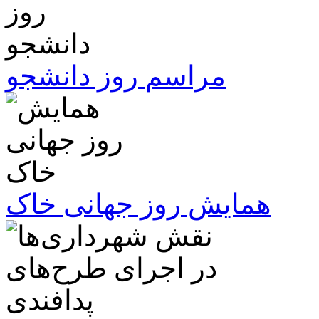
مراسم روز دانشجو
همایش روز جهانی خاک