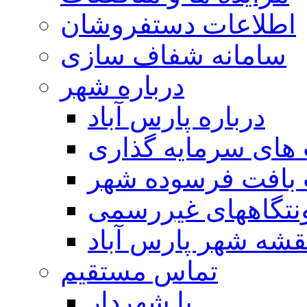
اطلاعات دستفروشان
سامانه شفاف سازی
درباره شهر
درباره پارس آباد
ای سرمایه گذاری
 بافت فرسوده شهر
تگاههای غیررسمی
قشه شهر پارس آباد
تماس مستقیم
با شهردار