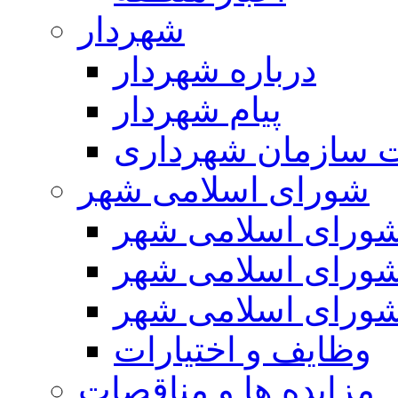
شهردار
درباره شهردار
پیام شهردار
 سازمان شهرداری
شورای اسلامی شهر
ورای اسلامی شهر
ورای اسلامی شهر
ورای اسلامی شهر
وظایف و اختیارات
مزایده ها و مناقصات