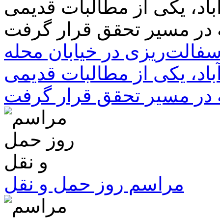
سفالت‌ریزی در خیابان محله
باد، یکی از مطالبات قدیمی
 در مسیر تحقق قرار گرفت
مراسم روز حمل و نقل