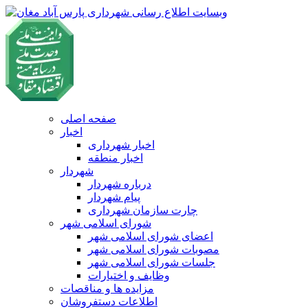
صفحه اصلی
اخبار
اخبار شهرداری
اخبار منطقه
شهردار
درباره شهردار
پیام شهردار
چارت سازمان شهرداری
شورای اسلامی شهر
اعضای شورای اسلامی شهر
مصوبات شورای اسلامی شهر
جلسات شورای اسلامی شهر
وظایف و اختیارات
مزایده ها و مناقصات
اطلاعات دستفروشان