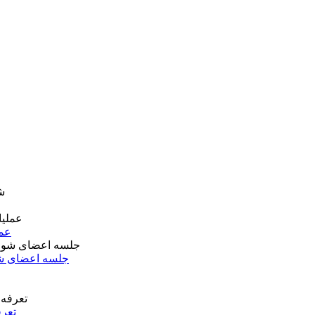
عمل
جلسه اعضای شو
تعرف