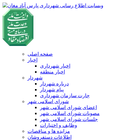
صفحه اصلی
اخبار
اخبار شهرداری
اخبار منطقه
شهردار
درباره شهردار
پیام شهردار
چارت سازمان شهرداری
شورای اسلامی شهر
اعضای شورای اسلامی شهر
مصوبات شورای اسلامی شهر
جلسات شورای اسلامی شهر
وظایف و اختیارات
مزایده ها و مناقصات
اطلاعات دستفروشان