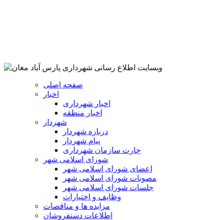
صفحه اصلی
اخبار
اخبار شهرداری
اخبار منطقه
شهردار
درباره شهردار
پیام شهردار
چارت سازمان شهرداری
شورای اسلامی شهر
اعضای شورای اسلامی شهر
مصوبات شورای اسلامی شهر
جلسات شورای اسلامی شهر
وظایف و اختیارات
مزایده ها و مناقصات
اطلاعات دستفروشان