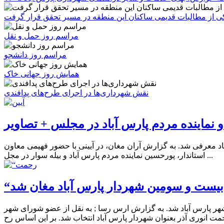
 یکی از مطالبات قدیمی ساکنان این منطقه در مسیر تحقق قرار گرفت
مراسم روز حمل و نقل
مراسم روز دانشجو
همایش روز جهانی خاک
نقش شهرداری‌ها در اجرای طرح‌های پدافندی
 و نماینده مردم پارس آباد در مجلس + تصاویر
آباد معرفی شد. به گزارش آران مغان، در آیینی با حضور فهیمی معاون
استاندار، پورحسین نماینده مردم پارس آباد و بیله سوار در مجل ...
بیست و سومین شهردار پارس آباد مغان شد
هر پارس آباد شد. به گزارش ارس رسا ; به نقل از عضو شورای شهر