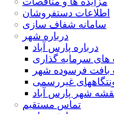
مزایده ها و مناقصات
اطلاعات دستفروشان
سامانه شفاف سازی
درباره شهر
درباره پارس آباد
ای سرمایه گذاری
 بافت فرسوده شهر
تگاههای غیررسمی
قشه شهر پارس آباد
تماس مستقیم