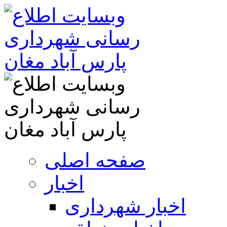
صفحه اصلی
اخبار
اخبار شهرداری