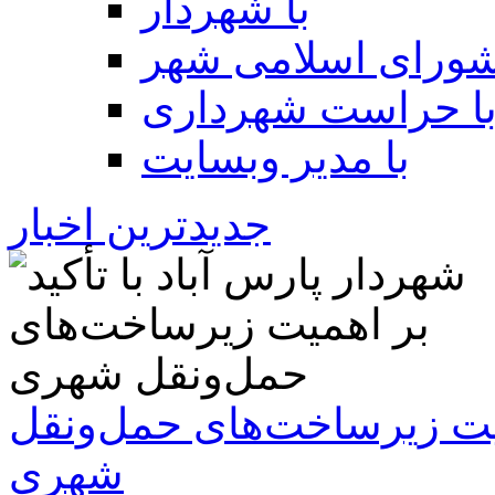
با شهردار
شورای اسلامی شهر
ا حراست شهرداری
با مدیر وبسایت
جدیدترین اخبار
همیت زیرساخت‌های حمل‌ونقل
شهری