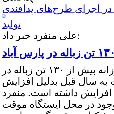
ر اجرای طرح‌های پدافندی
علی منفرد خبر داد:
شهردار پارس آباد گفت: روزانه بیش از ۱۳۰ تن زباله در
 به سال قبل بدلیل افزایش
افزایش داشته است. منفرد
جود در محل ایستگاه موقت