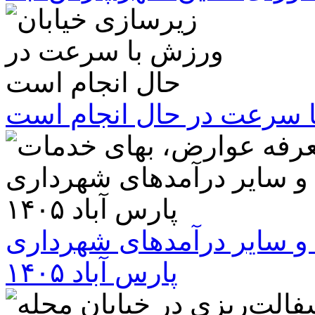
ا سرعت در حال انجام است
و سایر درآمدهای شهرداری
پارس آباد ۱۴۰۵