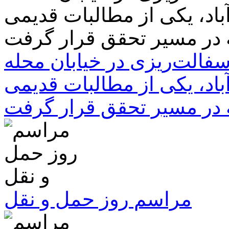
سفالت‌ریزی در خیابان محله
باد، یکی از مطالبات قدیمی
 در مسیر تحقق قرار گرفت
مراسم روز حمل و نقل