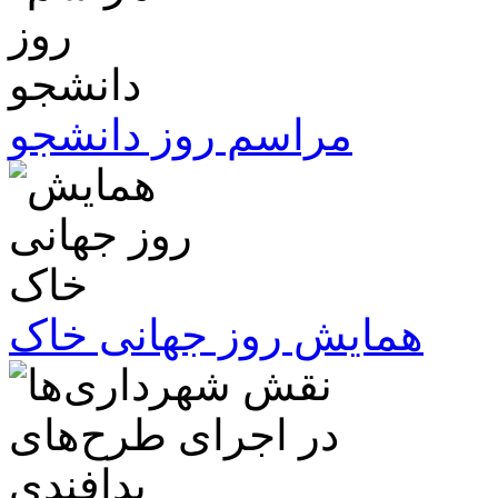
مراسم روز دانشجو
همایش روز جهانی خاک