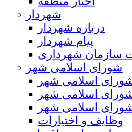
اخبار منطقه
شهردار
درباره شهردار
پیام شهردار
 سازمان شهرداری
شورای اسلامی شهر
ورای اسلامی شهر
ورای اسلامی شهر
ورای اسلامی شهر
وظایف و اختیارات