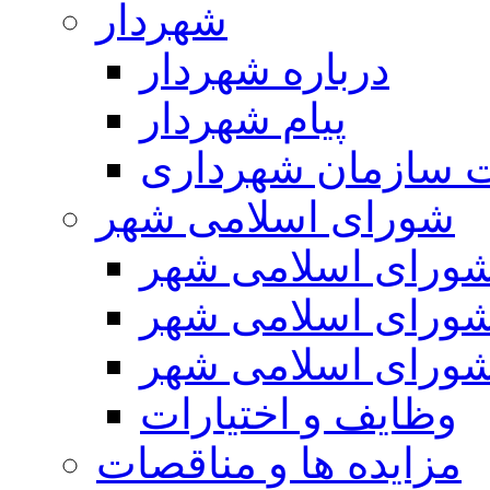
شهردار
درباره شهردار
پیام شهردار
 سازمان شهرداری
شورای اسلامی شهر
ورای اسلامی شهر
ورای اسلامی شهر
ورای اسلامی شهر
وظایف و اختیارات
مزایده ها و مناقصات