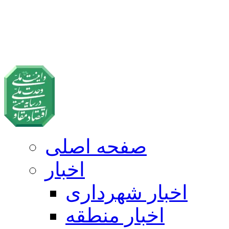
صفحه اصلی
اخبار
اخبار شهرداری
اخبار منطقه