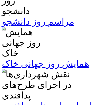
مراسم روز دانشجو
همایش روز جهانی خاک