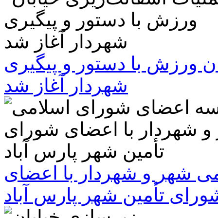
ن ورزش با دستور و پیگیری
شهردار آغاز شد
 شهر و شهردار با اعضای
ورای تأمین شهر پارس آباد