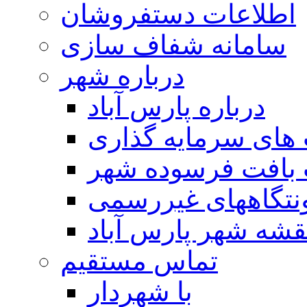
اطلاعات دستفروشان
سامانه شفاف سازی
درباره شهر
درباره پارس آباد
ای سرمایه گذاری
 بافت فرسوده شهر
تگاههای غیررسمی
قشه شهر پارس آباد
تماس مستقیم
با شهردار