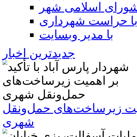
شورای اسلامی شهر
ا حراست شهرداری
با مدیر وبسایت
جدیدترین اخبار
همیت زیرساخت‌های حمل‌ونقل
شهری