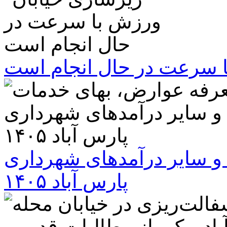
ا سرعت در حال انجام است
و سایر درآمدهای شهرداری
پارس آباد ۱۴۰۵