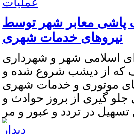
 پاشی معابر شهر توسط
نیروهای خدمات شهری
ی اسلامی شهر و شهرداری
ف که از دیشب شروع شده و
دهای موتوری و خدمات شهری
 جلو گیری از بروز حوادث و