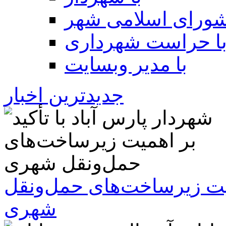
شورای اسلامی شهر
ا حراست شهرداری
با مدیر وبسایت
جدیدترین اخبار
همیت زیرساخت‌های حمل‌ونقل
شهری