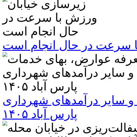
ا سرعت در حال انجام است
و سایر درآمدهای شهرداری
پارس آباد ۱۴۰۵