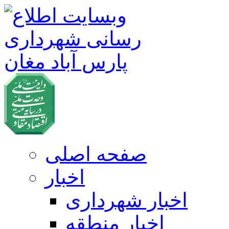
صفحه اصلی
اخبار
اخبار شهرداری
اخبار منطقه