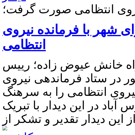
روی انتظامی صورت گرفت؛
ی شهر با فرمانده نیروی
انتظامی
اه خانش عیوض زاده؛ رییس
ر در ستاد فرماندهی نیروی
یروی انتظامی را به سرهنگ
آباد در این دیدار با تبریک