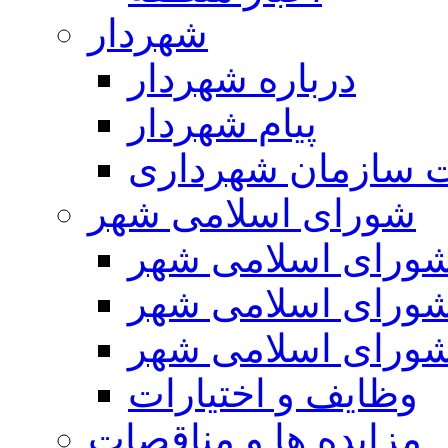
شهردار
درباره شهردار
پیام شهردار
 سازمان شهرداری
شورای اسلامی شهر
ورای اسلامی شهر
ورای اسلامی شهر
ورای اسلامی شهر
وظایف و اختیارات
مزایده ها و مناقصات