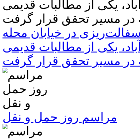
سفالت‌ریزی در خیابان محله
باد، یکی از مطالبات قدیمی
 در مسیر تحقق قرار گرفت
مراسم روز حمل و نقل