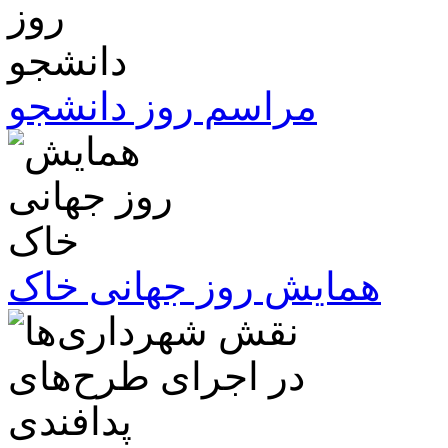
مراسم روز دانشجو
همایش روز جهانی خاک