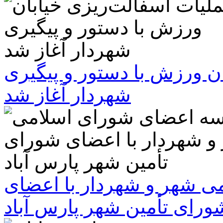
ن ورزش با دستور و پیگیری
شهردار آغاز شد
 شهر و شهردار با اعضای
ورای تأمین شهر پارس آباد