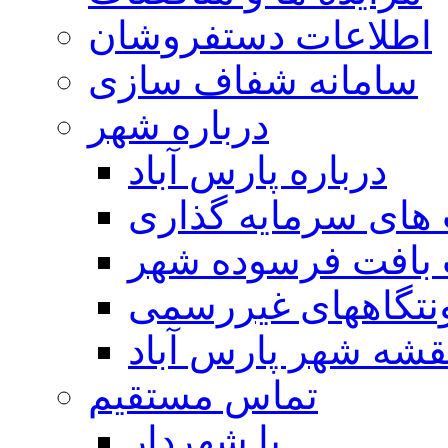
اطلاعات دستفروشان
سامانه شفاف سازی
درباره شهر
درباره پارس آباد
ای سرمایه گذاری
 بافت فرسوده شهر
تگاههای غیررسمی
قشه شهر پارس آباد
تماس مستقیم
با شهردار