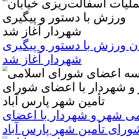
ن ورزش با دستور و پیگیری
شهردار آغاز شد
 شهر و شهردار با اعضای
ورای تأمین شهر پارس آباد