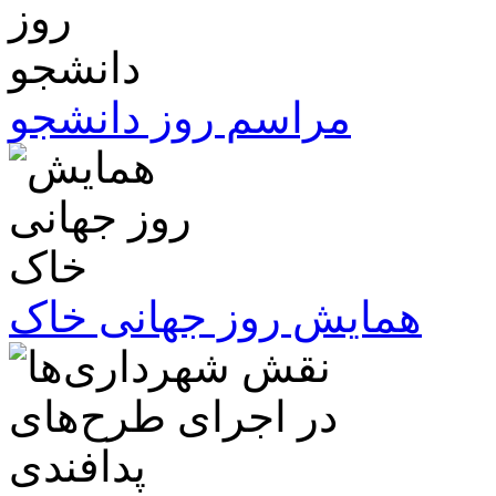
مراسم روز دانشجو
همایش روز جهانی خاک