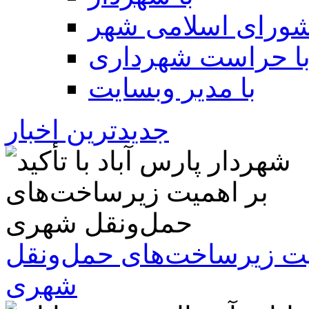
شورای اسلامی شهر
ا حراست شهرداری
با مدیر وبسایت
جدیدترین اخبار
همیت زیرساخت‌های حمل‌ونقل
شهری