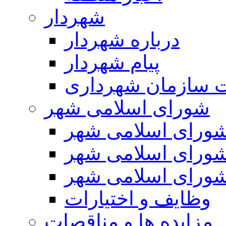
شهردار
درباره شهردار
پیام شهردار
 سازمان شهرداری
شورای اسلامی شهر
ورای اسلامی شهر
ورای اسلامی شهر
ورای اسلامی شهر
وظایف و اختیارات
مزایده ها و مناقصات