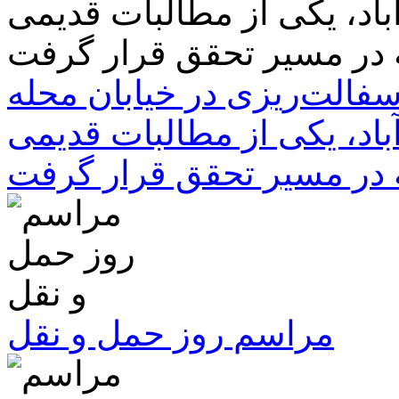
سفالت‌ریزی در خیابان محله
باد، یکی از مطالبات قدیمی
 در مسیر تحقق قرار گرفت
مراسم روز حمل و نقل