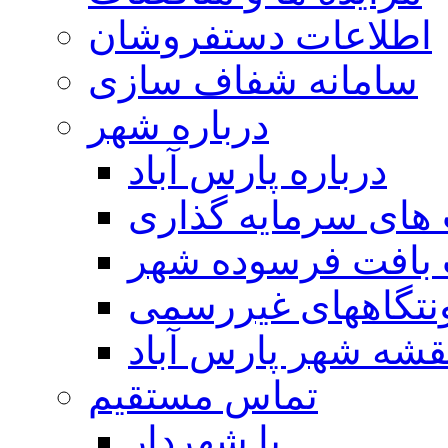
اطلاعات دستفروشان
سامانه شفاف سازی
درباره شهر
درباره پارس آباد
ای سرمایه گذاری
 بافت فرسوده شهر
تگاههای غیررسمی
قشه شهر پارس آباد
تماس مستقیم
با شهردار