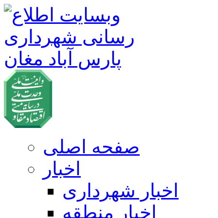
صفحه اصلی
اخبار
اخبار شهرداری
اخبار منطقه