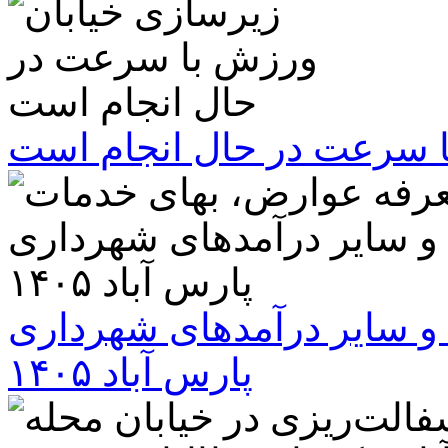
ا سرعت در حال انجام است
و سایر درآمدهای شهرداری
پارس آباد ۱۴۰۵