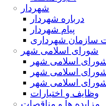
شهردار
درباره شهردار
پیام شهردار
 سازمان شهرداری
شورای اسلامی شهر
ورای اسلامی شهر
ورای اسلامی شهر
ورای اسلامی شهر
وظایف و اختیارات
مزایده ها و مناقصات