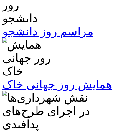
مراسم روز دانشجو
همایش روز جهانی خاک