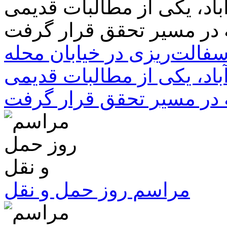
سفالت‌ریزی در خیابان محله
باد، یکی از مطالبات قدیمی
 در مسیر تحقق قرار گرفت
مراسم روز حمل و نقل