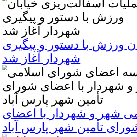
ن ورزش با دستور و پیگیری
شهردار آغاز شد
 شهر و شهردار با اعضای
ورای تأمین شهر پارس آباد