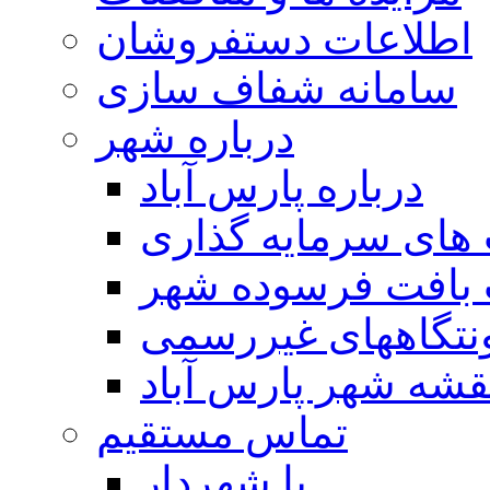
اطلاعات دستفروشان
سامانه شفاف سازی
درباره شهر
درباره پارس آباد
ای سرمایه گذاری
 بافت فرسوده شهر
تگاههای غیررسمی
قشه شهر پارس آباد
تماس مستقیم
با شهردار