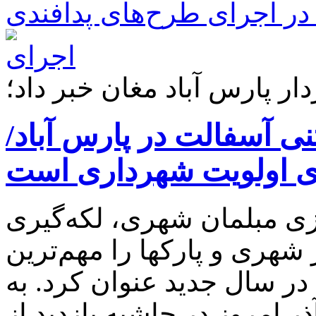
ر اجرای طرح‌های پدافندی
ار پارس آباد مغان خبر داد؛
ت ۴۰ هزار تنی آسفالت در پارس آباد/
ی اولویت شهرداری است
زی مبلمان شهری، لکه‌گیری
هری و پارکها را مهم‌ترین
در سال جدید عنوان کرد. به
 امروز در حاشیه بازدید از