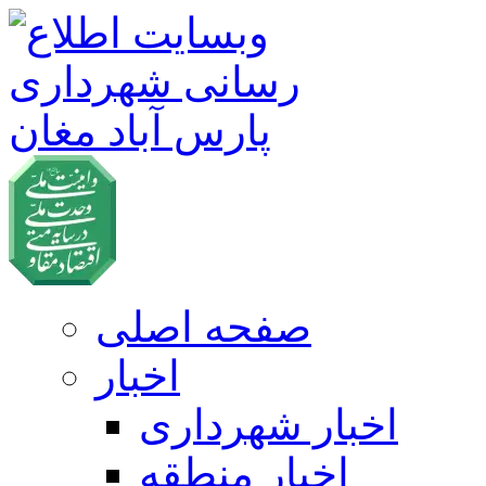
صفحه اصلی
اخبار
اخبار شهرداری
اخبار منطقه