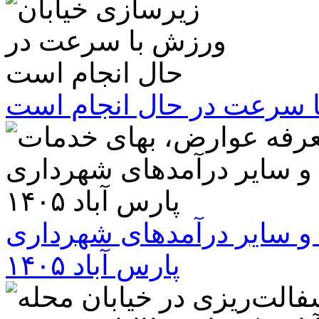
ا سرعت در حال انجام است
و سایر درآمدهای شهرداری
پارس آباد ۱۴۰۵