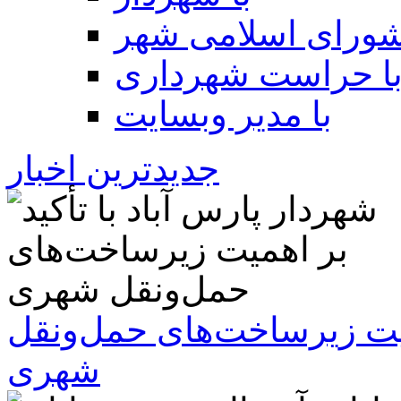
شورای اسلامی شهر
ا حراست شهرداری
با مدیر وبسایت
جدیدترین اخبار
همیت زیرساخت‌های حمل‌ونقل
شهری