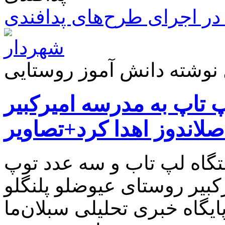
ر اجرای طرح‌های پدافندی
 نوشته دانش آموز روستایی
 تاپ به مدرسه امیرکبیر
صلاندوز اهدا کرد+تصاویر
تگاه لپ تاب و سه عدد توپ
بیر روستای عیوضلو پلنگلو
ایگاه خبری تحلیلی سبلان‌ما