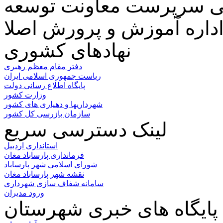
تابی سرپرست معاونت توسعه
نهادهای کشوری
دفتر مقام معظم رهبری
ریاست جمهوری اسلامی ایران
پایگاه اطلاع رسانی دولت
وزارت کشور
شهرداریها و دهیاری های کشور
سازمان بازرسی کل کشور
لینک دسترسی سریع
استانداری اردبیل
فرمانداری پارساباد مغان
شورای اسلامی شهر پارساباد
نقشه شهر پارساباد مغان
سامانه شفاف سازی شهرداری
ورود مدیران
پایگاه های خبری شهرستان