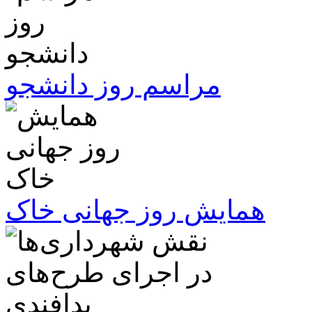
مراسم روز دانشجو
همایش روز جهانی خاک