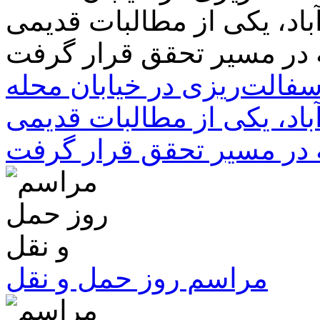
سفالت‌ریزی در خیابان محله
باد، یکی از مطالبات قدیمی
 در مسیر تحقق قرار گرفت
مراسم روز حمل و نقل