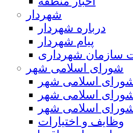
اخبار منطقه
شهردار
درباره شهردار
پیام شهردار
 سازمان شهرداری
شورای اسلامی شهر
ورای اسلامی شهر
ورای اسلامی شهر
ورای اسلامی شهر
وظایف و اختیارات