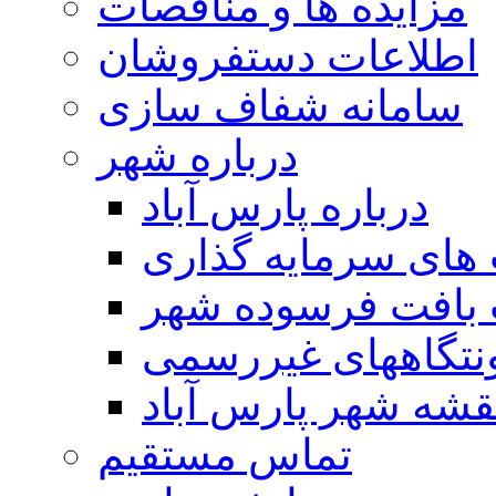
مزایده ها و مناقصات
اطلاعات دستفروشان
سامانه شفاف سازی
درباره شهر
درباره پارس آباد
ای سرمایه گذاری
 بافت فرسوده شهر
تگاههای غیررسمی
قشه شهر پارس آباد
تماس مستقیم