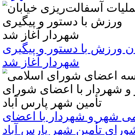
ن ورزش با دستور و پیگیری
شهردار آغاز شد
 شهر و شهردار با اعضای
ورای تأمین شهر پارس آباد