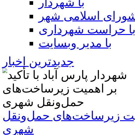
با شهردار
شورای اسلامی شهر
ا حراست شهرداری
با مدیر وبسایت
جدیدترین اخبار
همیت زیرساخت‌های حمل‌ونقل
شهری