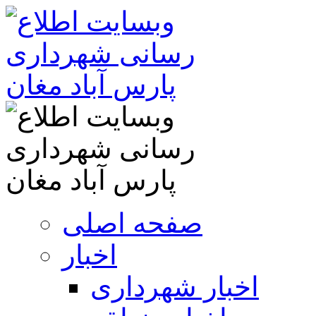
صفحه اصلی
اخبار
اخبار شهرداری