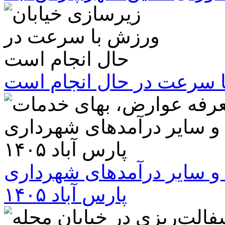
ا سرعت در حال انجام است
و سایر درآمدهای شهرداری
پارس آباد ۱۴۰۵