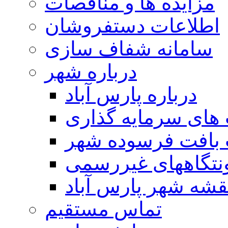
مزایده ها و مناقصات
اطلاعات دستفروشان
سامانه شفاف سازی
درباره شهر
درباره پارس آباد
ای سرمایه گذاری
 بافت فرسوده شهر
تگاههای غیررسمی
قشه شهر پارس آباد
تماس مستقیم