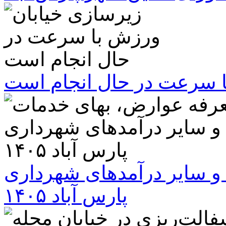
ا سرعت در حال انجام است
و سایر درآمدهای شهرداری
پارس آباد ۱۴۰۵