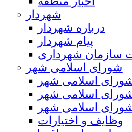
اخبار منطقه
شهردار
درباره شهردار
پیام شهردار
 سازمان شهرداری
شورای اسلامی شهر
ورای اسلامی شهر
ورای اسلامی شهر
ورای اسلامی شهر
وظایف و اختیارات