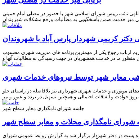
اللهی نائب رییس شورای اسلامی شهر با حضور در مصلی امام خمینی
 دکتر کریمی شهردار پارس آباد با شهروندان
ریم ارباب رجوع یکی از مهمترین برنامه های مدیریت شهری محسوب
اشی معابر شهر توسط نیروهای خدمات شهری
دهای موتوری و خدمات شهری شهرداری نیز بلافاصله در راستای جلو
جلسه شورای نامگذاری معابر سطح شهر
شورای نامگذاری محلات و معابر سطح شهر
داره پست در دفتر شهردار برگزار شد به گزارش روابط عمومی شورای