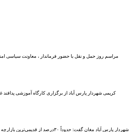
مراسم روز حمل و نقل با حضور فرماندار ، معاونت سیاسی امنی
کریمی شهردار پارس آباد از برگزاری کارگاه آموزشی پدافند غ