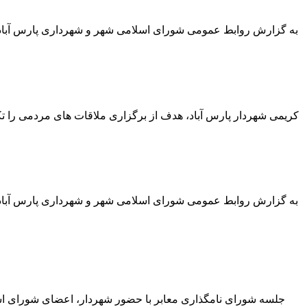
به گزارش روابط عمومی شورای اسلامی شهر و شهرداری پارس آباد: ب
کریمی شهردار پارس آباد، هدف از برگزاری ملاقات های مردمی را
به گزارش روابط عمومی شورای اسلامی شهر و شهرداری پارس آباد ،
جلسه شورای نامگذاری معابر با حضور شهردار، اعضای شورای اسلا