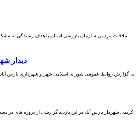
ملاقات مردمی سازمان بازرسی استان با هدف رسیدگی به مشکلا
دیدار شه
به گزارش روابط عمومی شورای اسلامی شهر و شهرداری پارس آباد، ب
کریمی شهردار پارس آباد در این بازدید گزارشی از پروژه های در دس