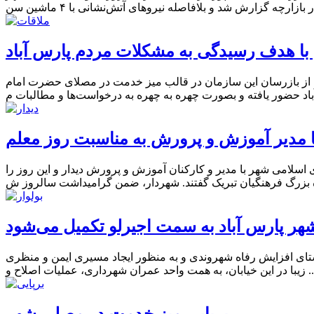
با هدف رسیدگی به مشکلات مردم پارس آباد
از بازرسان این سازمان در قالب میز خدمت در مصلای حضرت امام
ا مدیر آموزش و پرورش به مناسبت روز معلم
سلامی شهر با مدیر و کارکنان آموزش و پرورش دیدار و این روز را
شهر پارس آباد به سمت اجیرلو تکمیل می‌شود
استای افزایش رفاه شهروندی و به منظور ایجاد مسیری ایمن و منظری
ن، به همت واحد عمران شهرداری، عملیات اصلاح و ...
برپایی میز خدمت در مصلی شهر