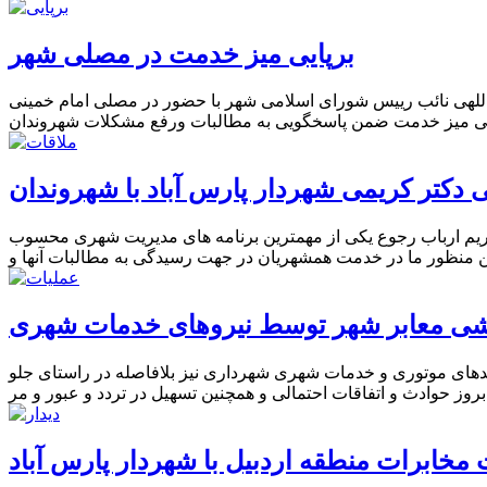
برپایی میز خدمت در مصلی شهر
اللهی نائب رییس شورای اسلامی شهر با حضور در مصلی امام خمینی
 دکتر کریمی شهردار پارس آباد با شهروندان
ریم ارباب رجوع یکی از مهمترین برنامه های مدیریت شهری محسوب
اشی معابر شهر توسط نیروهای خدمات شهری
دهای موتوری و خدمات شهری شهرداری نیز بلافاصله در راستای جلو
مخابرات منطقه اردبیل با شهردار پارس آباد