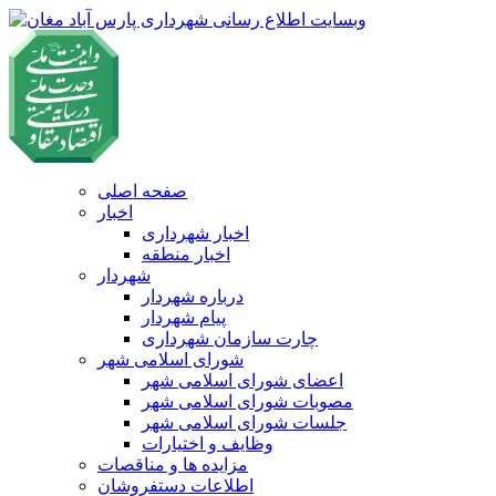
صفحه اصلی
اخبار
اخبار شهرداری
اخبار منطقه
شهردار
درباره شهردار
پیام شهردار
چارت سازمان شهرداری
شورای اسلامی شهر
اعضای شورای اسلامی شهر
مصوبات شورای اسلامی شهر
جلسات شورای اسلامی شهر
وظایف و اختیارات
مزایده ها و مناقصات
اطلاعات دستفروشان