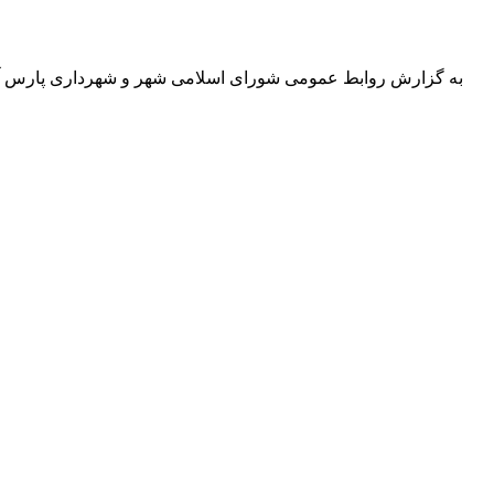
به گزارش روابط عمومی شورای اسلامی شهر و شهرداری پارس آبا