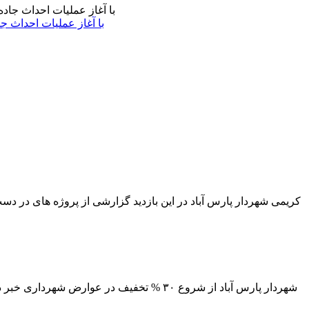
با آغاز عملیات احداث ج
کریمی شهردار پارس آباد در این بازدید گزارشی از پروژه های در دس
شهردار پارس آباد از شروع ۳۰ % تخفیف در 