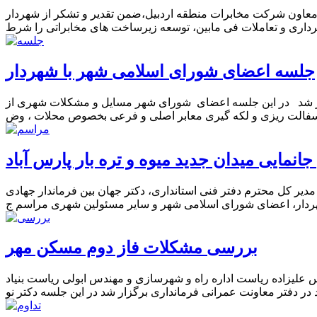
 معاون شرکت مخابرات منطقه اردبیل،ضمن تقدیر و تشکر از شهردار
جلسه اعضای شورای اسلامی شهر با شهردار
ر شد در این جلسه اعضای شورای شهر مسایل و مشکلات شهری از
انمایی میدان جدید میوه و تره بار پارس آباد
یر کل محترم دفتر فنی استانداری، دکتر جهان بین فرماندار جهادی
بررسی مشکلات فاز دوم مسکن مهر
د، مهندس علیزاده ریاست اداره راه و شهرسازی و مهندس ابولی ریاست بنیاد