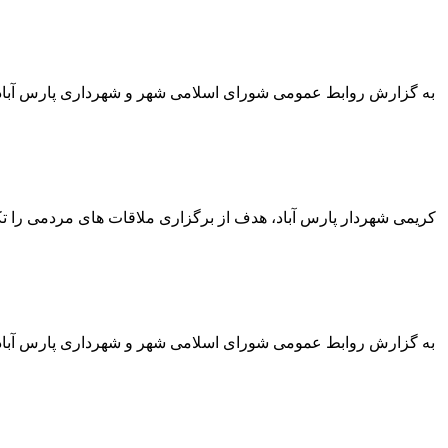
به گزارش روابط عمومی شورای اسلامی شهر و شهرداری پارس آباد: ب
کریمی شهردار پارس آباد، هدف از برگزاری ملاقات های مردمی را
به گزارش روابط عمومی شورای اسلامی شهر و شهرداری پارس آباد ،