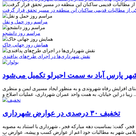
 یکی از مطالبات قدیمی ساکنان این منطقه در مسیر تحقق قرار گرفت
مراسم روز حمل و نقل
مراسم روز دانشجو
همایش روز جهانی خاک
نقش شهرداری‌ها در اجرای طرح‌های پدافندی
شهر پارس آباد به سمت اجیرلو تکمیل می‌شود
استای افزایش رفاه شهروندی و به منظور ایجاد مسیری ایمن و منظری
ن، به همت واحد عمران شهرداری، عملیات اصلاح و ...
تخفیف ۳۰ درصدی در عوارض شهرداری
دهه مبارکه فجر، گفت: بمناسبت دهه مبارکه فجر ، شهرداری با استناد به مصوبه