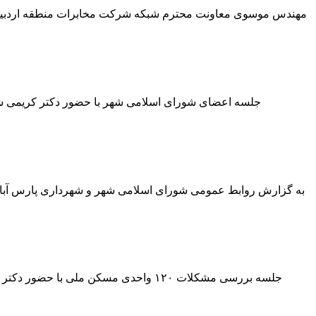
مهندس موسوی معاونت محترم شبکه شرکت مخابرات منطقه اردبیل و ه
جلسه اعضای شورای اسلامی شهر با حضور دکتر کریمی ش
به گزارش روابط عمومی شورای اسلامی شهر و شهرداری پارس آباد، 
جلسه بررسی مشکلات ۱۲۰ واحدی مسکن مل