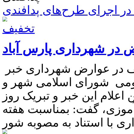
ر اجرای طرح‌های پدافندی
 در شهرداری پارس آباد
شهردار پارس آباد از شروع تخفیف در عوارض شهرداری خبر
ومی شورای اسلامی شهر و
علام این خبر و تبریک روز
آموزی، گفت: بمناسبت هفته