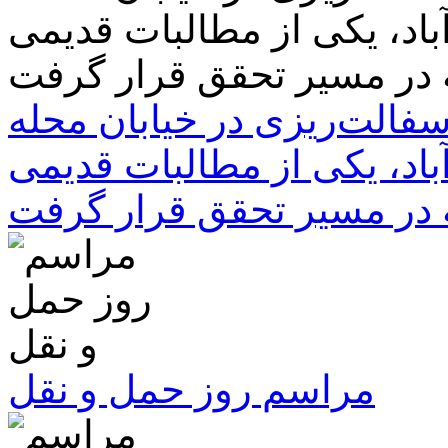
سفالت‌ریزی در خیابان محله
باد، یکی از مطالبات قدیمی
 در مسیر تحقق قرار گرفت
مراسم روز حمل و نقل