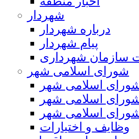
اخبار منطقه
شهردار
درباره شهردار
پیام شهردار
 سازمان شهرداری
شورای اسلامی شهر
ورای اسلامی شهر
ورای اسلامی شهر
ورای اسلامی شهر
وظایف و اختیارات