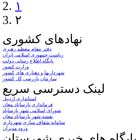
۱
۲
نهادهای کشوری
دفتر مقام معظم رهبری
ریاست جمهوری اسلامی ایران
پایگاه اطلاع رسانی دولت
وزارت کشور
شهرداریها و دهیاری های کشور
سازمان بازرسی کل کشور
لینک دسترسی سریع
استانداری اردبیل
فرمانداری پارساباد مغان
شورای اسلامی شهر پارساباد
نقشه شهر پارساباد مغان
سامانه شفاف سازی شهرداری
ورود مدیران
پایگاه های خبری شهرستان