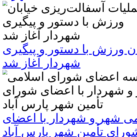
ن ورزش با دستور و پیگیری
شهردار آغاز شد
 شهر و شهردار با اعضای
ورای تأمین شهر پارس آباد