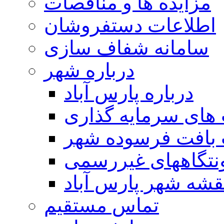
مزایده ها و مناقصات
اطلاعات دستفروشان
سامانه شفاف سازی
درباره شهر
درباره پارس آباد
ای سرمایه گذاری
 بافت فرسوده شهر
تگاههای غیررسمی
قشه شهر پارس آباد
تماس مستقیم