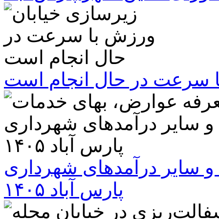
ا سرعت در حال انجام است
و سایر درآمدهای شهرداری
پارس آباد ۱۴۰۵