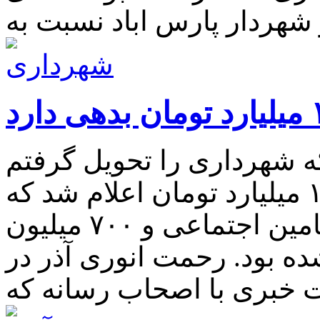
ه شهرداری را تحویل گرفتم
بدهی شهرداری بیش از ۱۰ میلیارد تومان اعلام شد که
متاسفانه بدهی یک میلیاردی به تامین اجتماعی و ۷۰۰ میلیون
ده بود. رحمت انوری آذر در