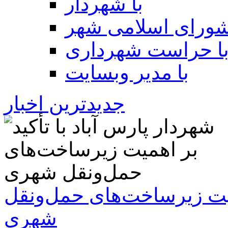
با شهردار
شورای اسلامی شهر
ا حراست شهرداری
با مدیر وبسایت
جدیدترین اخبار
همیت زیرساخت‌های حمل‌ونقل
شهری