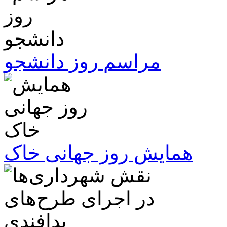
مراسم روز دانشجو
همایش روز جهانی خاک