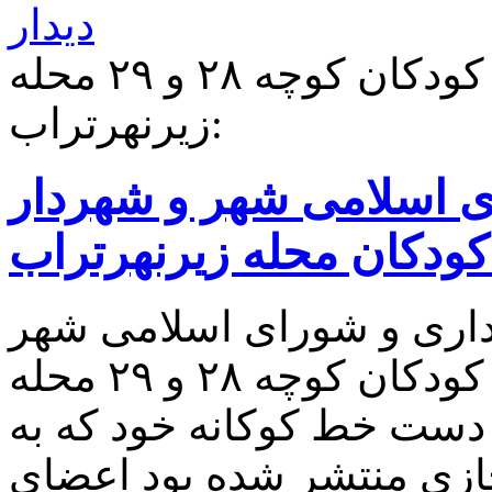
واکنش جالب نسبت به نامه کودکان کوچه ۲۸ و ۲۹ محله
زیرنهرتراب:
ی اسلامی شهر و شهردار
ا کودکان محله زیرنهرتراب
اری و شورای اسلامی شهر
پارساباد؛ در روزهای اخیر کودکان کوچه ۲۸ و ۲۹ محله
ا دست خط کوکانه خود که به
جازی منتشر شده بود اعضای