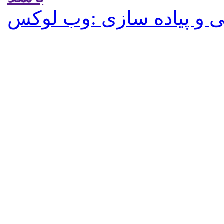
 و پیاده سازی :وب لوکس