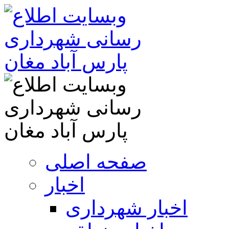
صفحه اصلی
اخبار
اخبار شهرداری